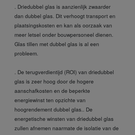
. Driedubbel glas is aanzienlijk zwaarder
dan dubbel glas. Dit verhoogt transport en
plaatsingskosten en kan als oorzaak van
meer letsel onder bouwpersoneel dienen.
Glas tillen met dubbel glas is al een
probleem.
. De terugverdientijd (ROI) van driedubbel
glas is zeer hoog door de hogere
aanschafkosten en de beperkte
energiewinst ten opzichte van
hoogrendement dubbel glas.. De
energetische winsten van driedubbel glas
zullen afnemen naarmate de isolatie van de