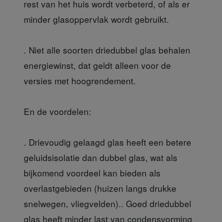
rest van het huis wordt verbeterd, of als er
minder glasoppervlak wordt gebruikt.
. Niet alle soorten driedubbel glas behalen
energiewinst, dat geldt alleen voor de
versies met hoogrendement.
En de voordelen:
. Drievoudig gelaagd glas heeft een betere
geluidsisolatie dan dubbel glas, wat als
bijkomend voordeel kan bieden als
overlastgebieden (huizen langs drukke
snelwegen, vliegvelden).. Goed driedubbel
glas heeft minder last van condensvorming