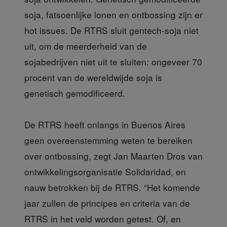
soja, fatsoenlijke lonen en ontbossing zijn er
hot issues. De RTRS sluit gentech-soja niet
uit, om de meerderheid van de
sojabedrijven niet uit te sluiten: ongeveer 70
procent van de wereldwijde soja is
genetisch gemodificeerd.
De RTRS heeft onlangs in Buenos Aires
geen overeenstemming weten te bereiken
over ontbossing, zegt Jan Maarten Dros van
ontwikkelingsorganisatie Solidaridad, en
nauw betrokken bij de RTRS. “Het komende
jaar zullen de principes en criteria van de
RTRS in het veld worden getest. Of, en