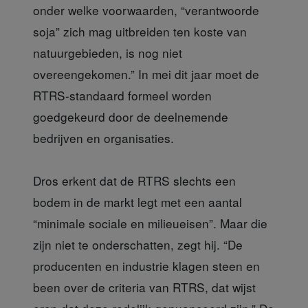
onder welke voorwaarden, “verantwoorde
soja” zich mag uitbreiden ten koste van
natuurgebieden, is nog niet
overeengekomen.” In mei dit jaar moet de
RTRS-standaard formeel worden
goedgekeurd door de deelnemende
bedrijven en organisaties.
Dros erkent dat de RTRS slechts een
bodem in de markt legt met een aantal
“minimale sociale en milieueisen”. Maar die
zijn niet te onderschatten, zegt hij. “De
producenten en industrie klagen steen en
been over de criteria van RTRS, dat wijst