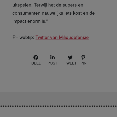
uitspelen. Terwijl het de supers en
consumenten nauwelijks iets kost en de
impact enorm is.”
P+ webtip:
Twitter van Milieudefensie
DEEL
POST
TWEET
PIN