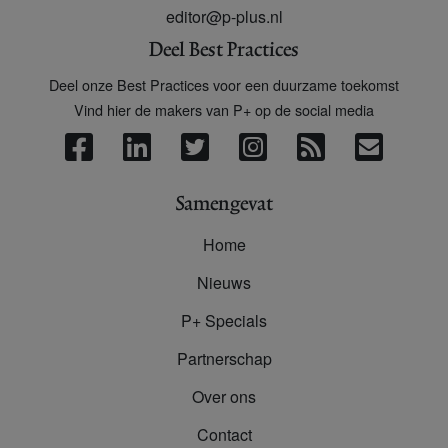
editor@p-plus.nl
Deel Best Practices
Deel onze Best Practices voor een duurzame toekomst
Vind hier de makers van P+ op de social media
Samengevat
Home
Nieuws
P+ Specials
Partnerschap
Over ons
Contact