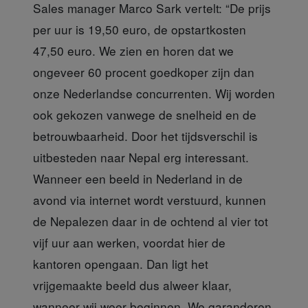
Sales manager Marco Sark vertelt: “De prijs
per uur is 19,50 euro, de opstartkosten
47,50 euro. We zien en horen dat we
ongeveer 60 procent goedkoper zijn dan
onze Nederlandse concurrenten. Wij worden
ook gekozen vanwege de snelheid en de
betrouwbaarheid. Door het tijdsverschil is
uitbesteden naar Nepal erg interessant.
Wanneer een beeld in Nederland in de
avond via internet wordt verstuurd, kunnen
de Nepalezen daar in de ochtend al vier tot
vijf uur aan werken, voordat hier de
kantoren opengaan. Dan ligt het
vrijgemaakte beeld dus alweer klaar,
wanneer wij weer beginnen. We garanderen