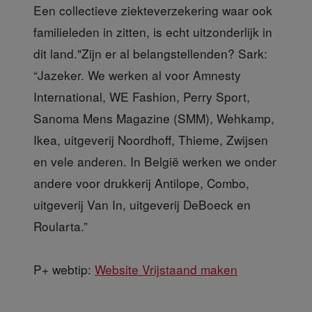
Een collectieve ziekteverzekering waar ook
familieleden in zitten, is echt uitzonderlijk in
dit land."Zijn er al belangstellenden? Sark:
“Jazeker. We werken al voor Amnesty
International, WE Fashion, Perry Sport,
Sanoma Mens Magazine (SMM), Wehkamp,
Ikea, uitgeverij Noordhoff, Thieme, Zwijsen
en vele anderen. In België werken we onder
andere voor drukkerij Antilope, Combo,
uitgeverij Van In, uitgeverij DeBoeck en
Roularta.”
P+ webtip:
Website Vrijstaand maken