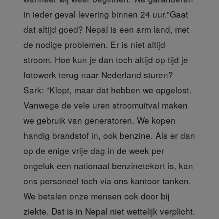
in ieder geval levering binnen 24 uur.”Gaat
dat altijd goed? Nepal is een arm land, met
de nodige problemen. Er is niet altijd
stroom. Hoe kun je dan toch altijd op tijd je
fotowerk terug naar Nederland sturen?
Sark: “Klopt, maar dat hebben we opgelost.
Vanwege de vele uren stroomuitval maken
we gebruik van generatoren. We kopen
handig brandstof in, ook benzine. Als er dan
op de enige vrije dag in de week per
ongeluk een nationaal benzinetekort is, kan
ons personeel toch via ons kantoor tanken.
We betalen onze mensen ook door bij
ziekte. Dat is in Nepal niet wettelijk verplicht.