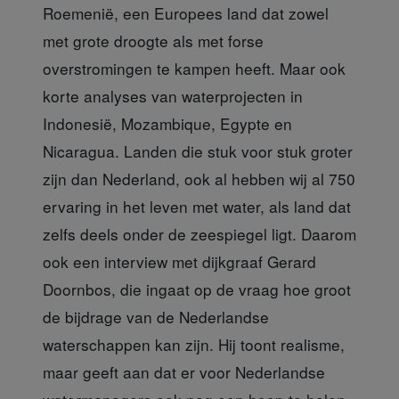
Roemenië, een Europees land dat zowel
met grote droogte als met forse
overstromingen te kampen heeft. Maar ook
korte analyses van waterprojecten in
Indonesië, Mozambique, Egypte en
Nicaragua. Landen die stuk voor stuk groter
zijn dan Nederland, ook al hebben wij al 750
ervaring in het leven met water, als land dat
zelfs deels onder de zeespiegel ligt. Daarom
ook een interview met dijkgraaf Gerard
Doornbos, die ingaat op de vraag hoe groot
de bijdrage van de Nederlandse
waterschappen kan zijn. Hij toont realisme,
maar geeft aan dat er voor Nederlandse