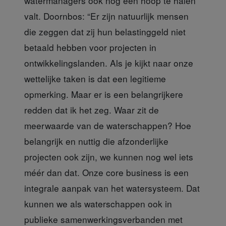
watermanagers ook nog een hoop te halen
valt. Doornbos: “Er zijn natuurlijk mensen
die zeggen dat zij hun belastinggeld niet
betaald hebben voor projecten in
ontwikkelingslanden. Als je kijkt naar onze
wettelijke taken is dat een legitieme
opmerking. Maar er is een belangrijkere
redden dat ik het zeg. Waar zit de
meerwaarde van de waterschappen? Hoe
belangrijk en nuttig die afzonderlijke
projecten ook zijn, we kunnen nog wel iets
méér dan dat. Onze core business is een
integrale aanpak van het watersysteem. Dat
kunnen we als waterschappen ook in
publieke samenwerkingsverbanden met