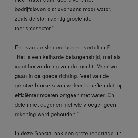
bedrijfsleven eist eveneens meer water,
zoals de stormachtig groeiende
toerismesector.”
Een van de kleinere boeren vertelt in P+:
“Het is een keiharde belangenstrijd, met als
inzet herverdeling van de macht. Maar we
gaan in de goede richting. Veel van de
grootverbruikers van weleer beseffen dat zij
efficiënter moeten omgaan met water. En
delen met degenen met wie vroeger geen
rekening werd gehouden.”
In deze Special ook een grote reportage uit