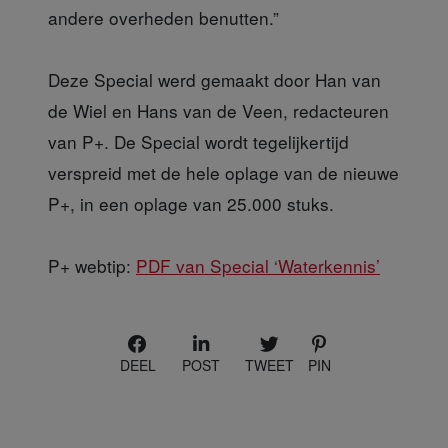
andere overheden benutten.”
Deze Special werd gemaakt door Han van
de Wiel en Hans van de Veen, redacteuren
van P+. De Special wordt tegelijkertijd
verspreid met de hele oplage van de nieuwe
P+, in een oplage van 25.000 stuks.
P+ webtip:
PDF van Special ‘Waterkennis’
DEEL
POST
TWEET
PIN