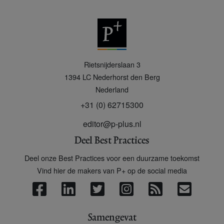
P
Rietsnijderslaan 3
+
1394 LC
Nederhorst den Berg
Nederland
+31 (0) 62715300
editor@p-plus.nl
Deel Best Practices
Deel onze Best Practices voor een duurzame toekomst
Vind hier de makers van P+ op de social media
Samengevat