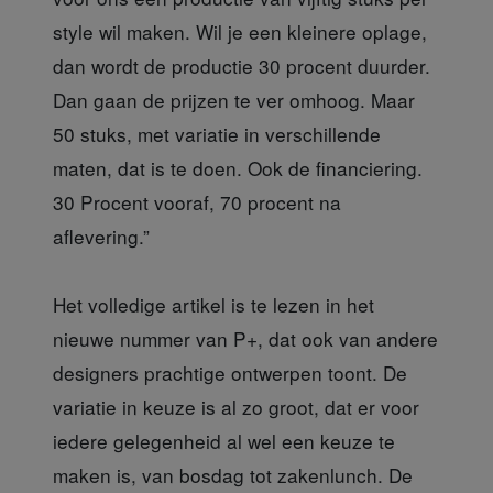
style wil maken. Wil je een kleinere oplage,
dan wordt de productie 30 procent duurder.
Dan gaan de prijzen te ver omhoog. Maar
50 stuks, met variatie in verschillende
maten, dat is te doen. Ook de financiering.
30 Procent vooraf, 70 procent na
aflevering.”
Het volledige artikel is te lezen in het
nieuwe nummer van P+, dat ook van andere
designers prachtige ontwerpen toont. De
variatie in keuze is al zo groot, dat er voor
iedere gelegenheid al wel een keuze te
maken is, van bosdag tot zakenlunch. De