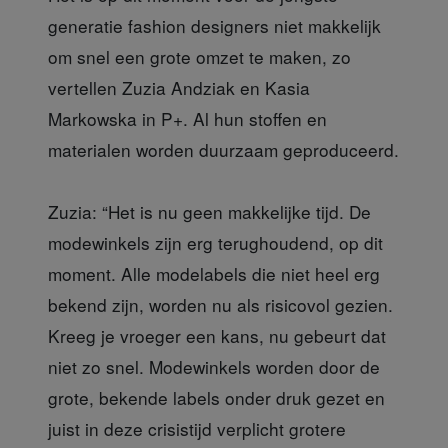
generatie fashion designers niet makkelijk
om snel een grote omzet te maken, zo
vertellen Zuzia Andziak en Kasia
Markowska in P+. Al hun stoffen en
materialen worden duurzaam geproduceerd.
Zuzia: “Het is nu geen makkelijke tijd. De
modewinkels zijn erg terughoudend, op dit
moment. Alle modelabels die niet heel erg
bekend zijn, worden nu als risicovol gezien.
Kreeg je vroeger een kans, nu gebeurt dat
niet zo snel. Modewinkels worden door de
grote, bekende labels onder druk gezet en
juist in deze crisistijd verplicht grotere