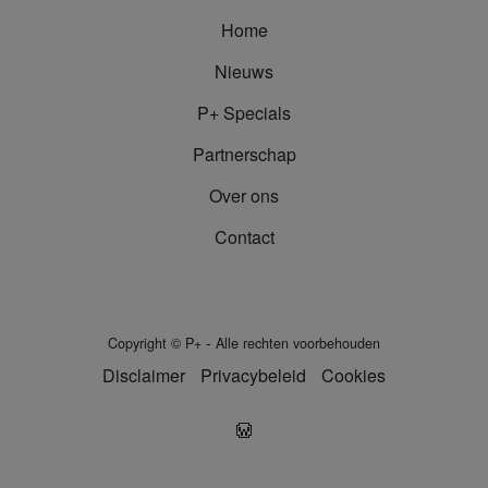
Home
Nieuws
P+ Specials
Partnerschap
Over ons
Contact
-
Copyright
©
P+
Alle rechten voorbehouden
Disclaimer
Privacybeleid
Cookies