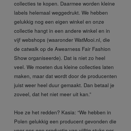
collecties te kopen. Daarmee worden kleine
labels helemaal weggedrukt. We hebben
gelukkig nog een eigen winkel en onze
collectie hangt in een andere winkel en in
vijf webshops (waaronder WatMooi.nl, die
de catwalk op de Awearness Fair Fashion
Show organiseerde). Dat is niet zo heel
veel. We moeten dus kleine collecties laten
maken, maar dat wordt door de producenten
juist weer heel duur gemaakt. Dan betaal je
zoveel, dat het niet meer uit kan.”
Hoe ze het redden? Kasia: “We hebben in
Polen gelukkig een producent gevonden die
voor ons een productie van vijftig stuks per