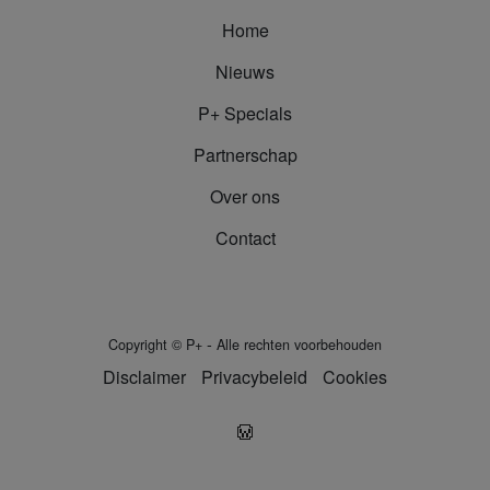
Home
Nieuws
P+ Specials
Partnerschap
Over ons
Contact
-
Copyright
©
P+
Alle rechten voorbehouden
Disclaimer
Privacybeleid
Cookies