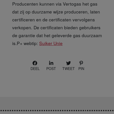
Producenten kunnen via Vertogas het gas
dat zij op duurzame wijze produceren, laten
certificeren en de certificaten vervolgens
verkopen. De certificaten bieden gebruikers
de garantie dat het geleverde gas duurzaam
is.P+ webtip:
Suiker Unie
DEEL
POST
TWEET
PIN