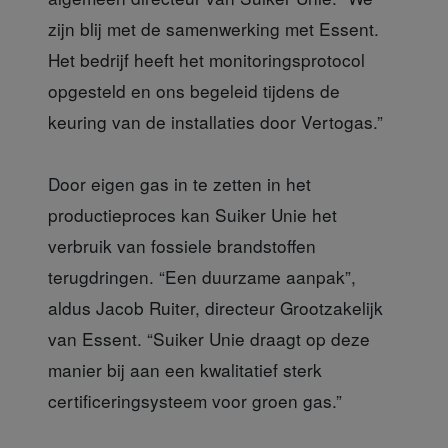
zijn blij met de samenwerking met Essent.
Het bedrijf heeft het monitoringsprotocol
opgesteld en ons begeleid tijdens de
keuring van de installaties door Vertogas.”
Door eigen gas in te zetten in het
productieproces kan Suiker Unie het
verbruik van fossiele brandstoffen
terugdringen. “Een duurzame aanpak”,
aldus Jacob Ruiter, directeur Grootzakelijk
van Essent. “Suiker Unie draagt op deze
manier bij aan een kwalitatief sterk
certificeringsysteem voor groen gas.”