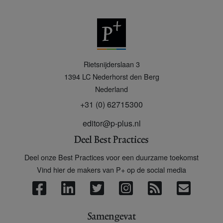
P
Rietsnijderslaan 3
+
1394 LC
Nederhorst den Berg
Nederland
+31 (0) 62715300
editor@p-plus.nl
Deel Best Practices
Deel onze Best Practices voor een duurzame toekomst
Vind hier de makers van P+ op de social media
Samengevat