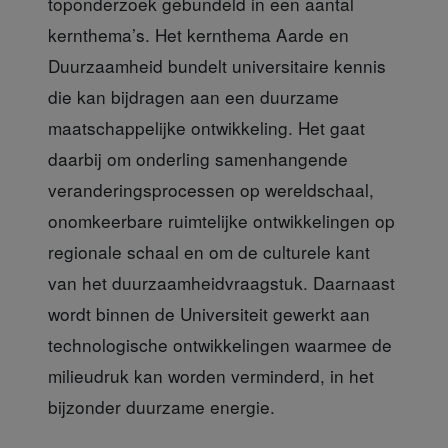
toponderzoek gebundeld in een aantal
kernthema’s. Het kernthema Aarde en
Duurzaamheid bundelt universitaire kennis
die kan bijdragen aan een duurzame
maatschappelijke ontwikkeling. Het gaat
daarbij om onderling samenhangende
veranderingsprocessen op wereldschaal,
onomkeerbare ruimtelijke ontwikkelingen op
regionale schaal en om de culturele kant
van het duurzaamheidvraagstuk. Daarnaast
wordt binnen de Universiteit gewerkt aan
technologische ontwikkelingen waarmee de
milieudruk kan worden verminderd, in het
bijzonder duurzame energie.