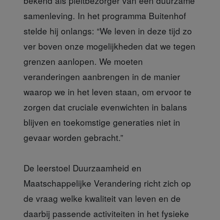
bekend als pleitbezorger van een duurzame
samenleving. In het programma Buitenhof
stelde hij onlangs: “We leven in deze tijd zo
ver boven onze mogelijkheden dat we tegen
grenzen aanlopen. We moeten
veranderingen aanbrengen in de manier
waarop we in het leven staan, om ervoor te
zorgen dat cruciale evenwichten in balans
blijven en toekomstige generaties niet in
gevaar worden gebracht.”
De leerstoel Duurzaamheid en
Maatschappelijke Verandering richt zich op
de vraag welke kwaliteit van leven en de
daarbij passende activiteiten in het fysieke