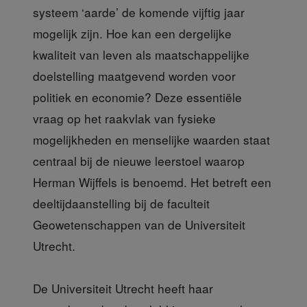
systeem ‘aarde’ de komende vijftig jaar
mogelijk zijn. Hoe kan een dergelijke
kwaliteit van leven als maatschappelijke
doelstelling maatgevend worden voor
politiek en economie? Deze essentiële
vraag op het raakvlak van fysieke
mogelijkheden en menselijke waarden staat
centraal bij de nieuwe leerstoel waarop
Herman Wijffels is benoemd. Het betreft een
deeltijdaanstelling bij de faculteit
Geowetenschappen van de Universiteit
Utrecht.
De Universiteit Utrecht heeft haar