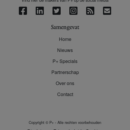
Samengevat
Home
Nieuws
P+ Specials
Partnerschap
Over ons
Contact
-
Copyright
©
P+
Alle rechten voorbehouden