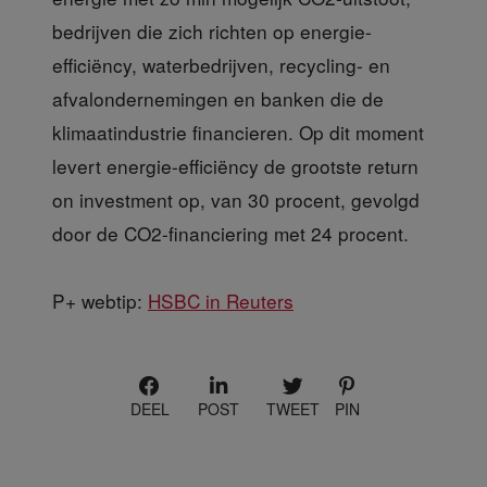
bedrijven die zich richten op energie-
efficiëncy, waterbedrijven, recycling- en
afvalondernemingen en banken die de
klimaatindustrie financieren. Op dit moment
levert energie-efficiëncy de grootste return
on investment op, van 30 procent, gevolgd
door de CO2-financiering met 24 procent.
P+ webtip:
HSBC in Reuters
DEEL
POST
TWEET
PIN