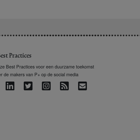
est Practices
ze Best Practices voor een duurzame toekomst
er de makers van P+ op de social media