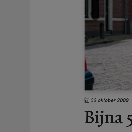
06 oktober 2009
Bijna 