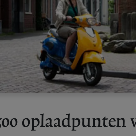
500 oplaadpunten 