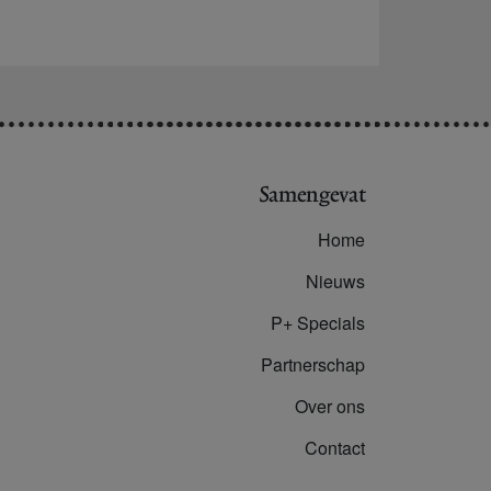
Samengevat
Home
Nieuws
P+ Specials
Partnerschap
Over ons
Contact