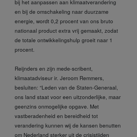
bij het aanpassen aan klimaatverandering
en bij de omschakeling naar duurzame
energie, wordt 0,2 procent van ons bruto
nationaal product extra vrij gemaakt, zodat
de totale ontwikkelingshulp groeit naar 1
procent.
Reijnders en zijn mede-scribent,
klimaatadviseur ir. Jeroom Remmers,
besluiten: “Leden van de Staten-Generaal,
ons land staat voor een uitzonderlijke, maar
geenzins onmogelijke opgave. Met
vastberadenheid en bereidheid tot
verandering kunnen wij de kansen benutten
om Nederland sterker uit de crisistijden