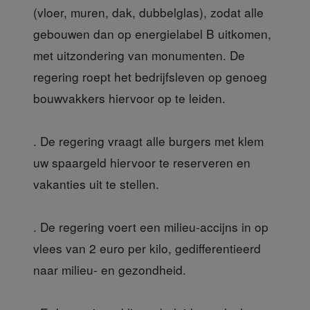
(vloer, muren, dak, dubbelglas), zodat alle
gebouwen dan op energielabel B uitkomen,
met uitzondering van monumenten. De
regering roept het bedrijfsleven op genoeg
bouwvakkers hiervoor op te leiden.
. De regering vraagt alle burgers met klem
uw spaargeld hiervoor te reserveren en
vakanties uit te stellen.
. De regering voert een milieu-accijns in op
vlees van 2 euro per kilo, gedifferentieerd
naar milieu- en gezondheid.