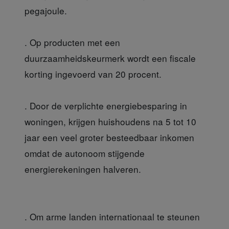
pegajoule.
. Op producten met een
duurzaamheidskeurmerk wordt een fiscale
korting ingevoerd van 20 procent.
. Door de verplichte energiebesparing in
woningen, krijgen huishoudens na 5 tot 10
jaar een veel groter besteedbaar inkomen
omdat de autonoom stijgende
energierekeningen halveren.
. Om arme landen internationaal te steunen