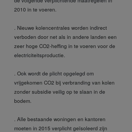
de volgende verplichtende maatregelen in
2010 in te voeren.
. Nieuwe kolencentrales worden indirect
verboden door net als in andere landen een
zeer hoge CO2-heffing in te voeren voor de
electriciteitsproductie.
. Ook wordt de plicht opgelegd om
vrijgekomen CO2 bij verbranding van kolen
zonder subsidie veilig op te slaan in de
bodem.
. Alle bestaande woningen en kantoren
moeten in 2015 verplicht geïsoleerd zijn