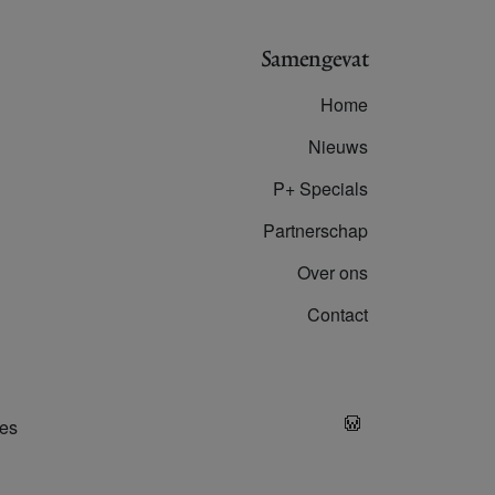
Samengevat
Home
Nieuws
P+ Specials
Partnerschap
Over ons
Contact
es