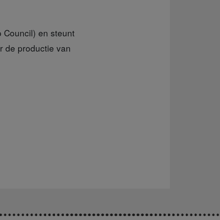
 Council) en steunt
r de productie van