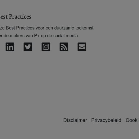
est Practices
ze Best Practices voor een duurzame toekomst
er de makers van P+ op de social media
Disclaimer
Privacybeleid
Cooki