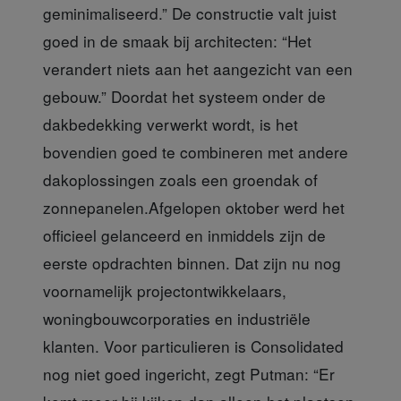
geminimaliseerd.” De constructie valt juist
goed in de smaak bij architecten: “Het
verandert niets aan het aangezicht van een
gebouw.” Doordat het systeem onder de
dakbedekking verwerkt wordt, is het
bovendien goed te combineren met andere
dakoplossingen zoals een groendak of
zonnepanelen.Afgelopen oktober werd het
officieel gelanceerd en inmiddels zijn de
eerste opdrachten binnen. Dat zijn nu nog
voornamelijk projectontwikkelaars,
woningbouwcorporaties en industriële
klanten. Voor particulieren is Consolidated
nog niet goed ingericht, zegt Putman: “Er