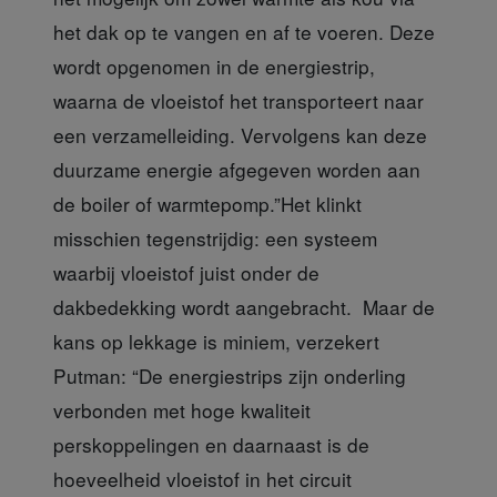
het dak op te vangen en af te voeren. Deze
wordt opgenomen in de energiestrip,
waarna de vloeistof het transporteert naar
een verzamelleiding. Vervolgens kan deze
duurzame energie afgegeven worden aan
de boiler of warmtepomp.”Het klinkt
misschien tegenstrijdig: een systeem
waarbij vloeistof juist onder de
dakbedekking wordt aangebracht. Maar de
kans op lekkage is miniem, verzekert
Putman: “De energiestrips zijn onderling
verbonden met hoge kwaliteit
perskoppelingen en daarnaast is de
hoeveelheid vloeistof in het circuit