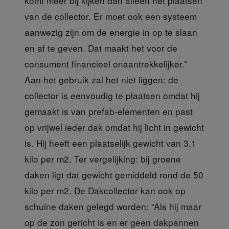
komt meer bij kijken dan alleen het plaatsen
van de collector. Er moet ook een systeem
aanwezig zijn om de energie in op te slaan
en af te geven. Dat maakt het voor de
consument financieel onaantrekkelijker.”
Aan het gebruik zal het niet liggen: de
collector is eenvoudig te plaatsen omdat hij
gemaakt is van prefab-elementen en past
op vrijwel ieder dak omdat hij licht in gewicht
is. Hij heeft een plaatselijk gewicht van 3,1
kilo per m2. Ter vergelijking: bij groene
daken ligt dat gewicht gemiddeld rond de 50
kilo per m2. De Dakcollector kan ook op
schuine daken gelegd worden: “Als hij maar
op de zon gericht is en er geen dakpannen