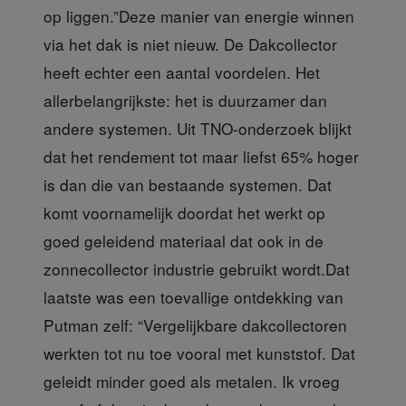
op liggen.”Deze manier van energie winnen
via het dak is niet nieuw. De Dakcollector
heeft echter een aantal voordelen. Het
allerbelangrijkste: het is duurzamer dan
andere systemen. Uit TNO-onderzoek blijkt
dat het rendement tot maar liefst 65% hoger
is dan die van bestaande systemen. Dat
komt voornamelijk doordat het werkt op
goed geleidend materiaal dat ook in de
zonnecollector industrie gebruikt wordt.Dat
laatste was een toevallige ontdekking van
Putman zelf: “Vergelijkbare dakcollectoren
werkten tot nu toe vooral met kunststof. Dat
geleidt minder goed als metalen. Ik vroeg