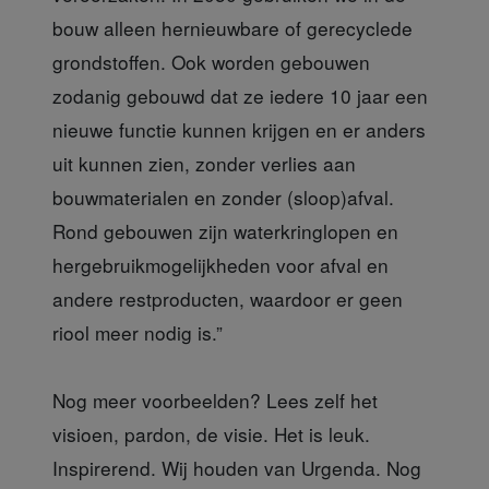
bouw alleen hernieuwbare of gerecyclede
grondstoffen. Ook worden gebouwen
zodanig gebouwd dat ze iedere 10 jaar een
nieuwe functie kunnen krijgen en er anders
uit kunnen zien, zonder verlies aan
bouwmaterialen en zonder (sloop)afval.
Rond gebouwen zijn waterkringlopen en
hergebruikmogelijkheden voor afval en
andere restproducten, waardoor er geen
riool meer nodig is.”
Nog meer voorbeelden? Lees zelf het
visioen, pardon, de visie. Het is leuk.
Inspirerend. Wij houden van Urgenda. Nog