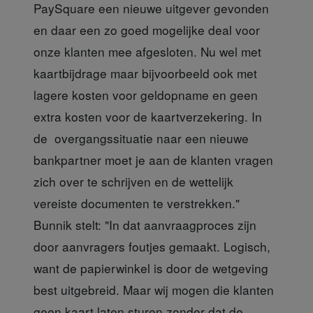
PaySquare een nieuwe uitgever gevonden
en daar een zo goed mogelijke deal voor
onze klanten mee afgesloten. Nu wel met
kaartbijdrage maar bijvoorbeeld ook met
lagere kosten voor geldopname en geen
extra kosten voor de kaartverzekering. In
de overgangssituatie naar een nieuwe
bankpartner moet je aan de klanten vragen
zich over te schrijven en de wettelijk
vereiste documenten te verstrekken."
Bunnik stelt: "In dat aanvraagproces zijn
door aanvragers foutjes gemaakt. Logisch,
want de papierwinkel is door de wetgeving
best uitgebreid. Maar wij mogen die klanten
geen kaart laten sturen zonder dat de