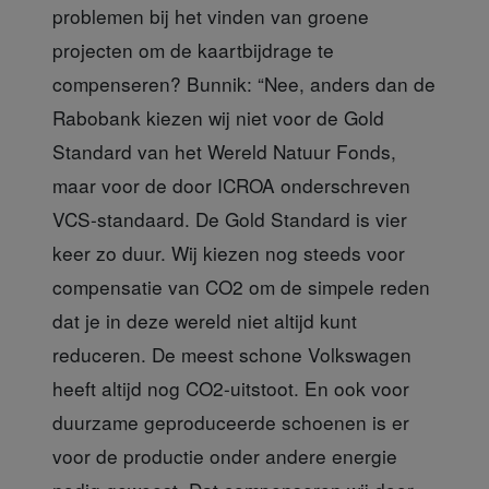
problemen bij het vinden van groene
projecten om de kaartbijdrage te
compenseren? Bunnik: “Nee, anders dan de
Rabobank kiezen wij niet voor de Gold
Standard van het Wereld Natuur Fonds,
maar voor de door ICROA onderschreven
VCS-standaard. De Gold Standard is vier
keer zo duur. Wij kiezen nog steeds voor
compensatie van CO2 om de simpele reden
dat je in deze wereld niet altijd kunt
reduceren. De meest schone Volkswagen
heeft altijd nog CO2-uitstoot. En ook voor
duurzame geproduceerde schoenen is er
voor de productie onder andere energie