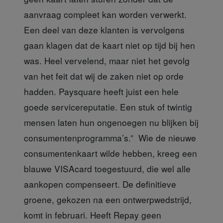
aanvraag compleet kan worden verwerkt.
Een deel van deze klanten is vervolgens
gaan klagen dat de kaart niet op tijd bij hen
was. Heel vervelend, maar niet het gevolg
van het feit dat wij de zaken niet op orde
hadden. Paysquare heeft juist een hele
goede servicereputatie. Een stuk of twintig
mensen laten hun ongenoegen nu blijken bij
consumentenprogramma’s.” Wie de nieuwe
consumentenkaart wilde hebben, kreeg een
blauwe VISAcard toegestuurd, die wel alle
aankopen compenseert. De definitieve
groene, gekozen na een ontwerpwedstrijd,
komt in februari. Heeft Repay geen