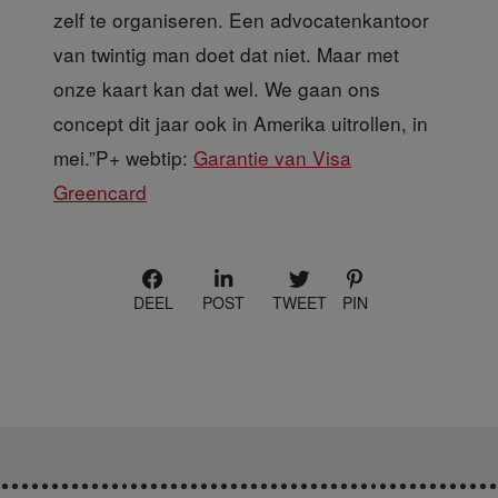
zelf te organiseren. Een advocatenkantoor
van twintig man doet dat niet. Maar met
onze kaart kan dat wel. We gaan ons
concept dit jaar ook in Amerika uitrollen, in
mei.”P+ webtip:
Garantie van Visa
Greencard
DEEL
POST
TWEET
PIN