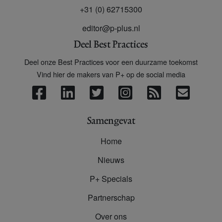
+31 (0) 62715300
editor@p-plus.nl
Deel Best Practices
Deel onze Best Practices voor een duurzame toekomst
Vind hier de makers van P+ op de social media
Samengevat
Home
Nieuws
P+ Specials
Partnerschap
Over ons