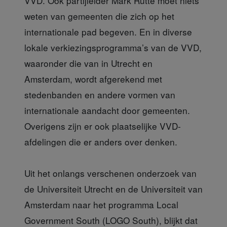
VVD. Ook partijleider Mark Rutte moet niets
weten van gemeenten die zich op het
internationale pad begeven. En in diverse
lokale verkiezingsprogramma’s van de VVD,
waaronder die van in Utrecht en
Amsterdam, wordt afgerekend met
stedenbanden en andere vormen van
internationale aandacht door gemeenten.
Overigens zijn er ook plaatselijke VVD-
afdelingen die er anders over denken.
Uit het onlangs verschenen onderzoek van
de Universiteit Utrecht en de Universiteit van
Amsterdam naar het programma Local
Government South (LOGO South), blijkt dat