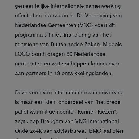
gemeentelijke internationale samenwerking
effectief en duurzaam is. De Vereniging van
Nederlandse Gemeenten (VNG) voert dit
programma uit met financiering van het
ministerie van Buitenlandse Zaken. Middels
LOGO South dragen 50 Nederlandse
gemeenten en waterschappen kennis over
aan partners in 13 ontwikkelingslanden.
Deze vorm van internationale samenwerking
is maar een klein onderdeel van “het brede
pallet waaruit gemeenten kunnen kiezen”,
zegt Jaap Breugem van VNG International.
Onderzoek van adviesbureau BMC laat zien