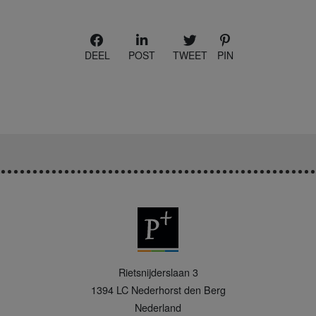
DEEL
POST
TWEET
PIN
P
Rietsnijderslaan 3
+
1394 LC
Nederhorst den Berg
Nederland