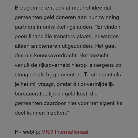
Breugem rekent ook af met het idee dat
gemeenten geld doneren aan hun twinning
partners in ontwikkelingslanden. “Er vinden
geen financiële transfers plaats, er worden
alleen ambtenaren uitgezonden. Het gaat
dus om kennisoverdracht. Het toezicht
vanuit de rijksoverheid hierop is nergens zo
stringent als bij gemeenten. Te stringent als
je het mij vraagt, omdat dit onvermijdelijk
bureaucratie, tijd en geld kost, die
gemeenten daardoor niet voor het eigenlijke
doel kunnen inzetten.”
P+ webtip:
VNG Internationaal