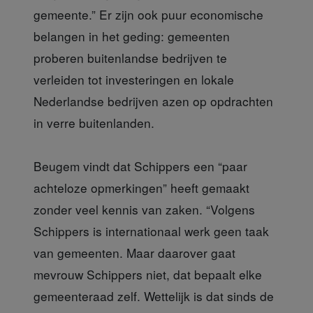
gemeente.” Er zijn ook puur economische
belangen in het geding: gemeenten
proberen buitenlandse bedrijven te
verleiden tot investeringen en lokale
Nederlandse bedrijven azen op opdrachten
in verre buitenlanden.
Beugem vindt dat Schippers een “paar
achteloze opmerkingen” heeft gemaakt
zonder veel kennis van zaken. “Volgens
Schippers is internationaal werk geen taak
van gemeenten. Maar daarover gaat
mevrouw Schippers niet, dat bepaalt elke
gemeenteraad zelf. Wettelijk is dat sinds de