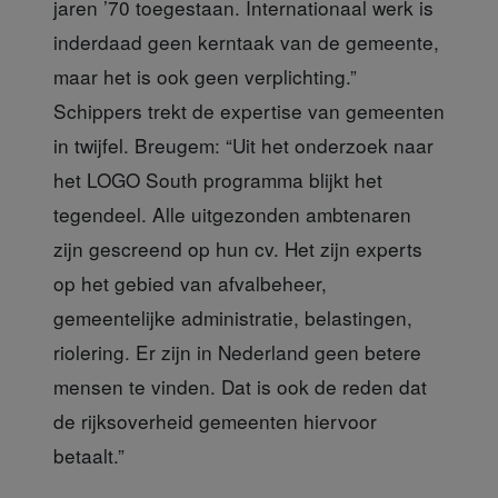
jaren ’70 toegestaan. Internationaal werk is
inderdaad geen kerntaak van de gemeente,
maar het is ook geen verplichting.”
Schippers trekt de expertise van gemeenten
in twijfel. Breugem: “Uit het onderzoek naar
het LOGO South programma blijkt het
tegendeel. Alle uitgezonden ambtenaren
zijn gescreend op hun cv. Het zijn experts
op het gebied van afvalbeheer,
gemeentelijke administratie, belastingen,
riolering. Er zijn in Nederland geen betere
mensen te vinden. Dat is ook de reden dat
de rijksoverheid gemeenten hiervoor
betaalt.”