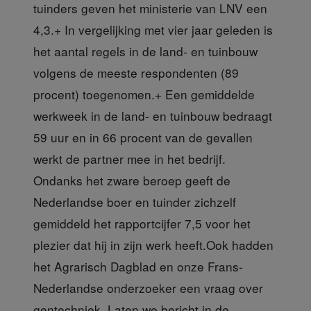
tuinders geven het ministerie van LNV een
4,3.+ In vergelijking met vier jaar geleden is
het aantal regels in de land- en tuinbouw
volgens de meeste respondenten (89
procent) toegenomen.+ Een gemiddelde
werkweek in de land- en tuinbouw bedraagt
59 uur en in 66 procent van de gevallen
werkt de partner mee in het bedrijf.
Ondanks het zware beroep geeft de
Nederlandse boer en tuinder zichzelf
gemiddeld het rapportcijfer 7,5 voor het
plezier dat hij in zijn werk heeft.Ook hadden
het Agrarisch Dagblad en onze Frans-
Nederlandse onderzoeker een vraag over
gentechniek. Laten we bericht in de