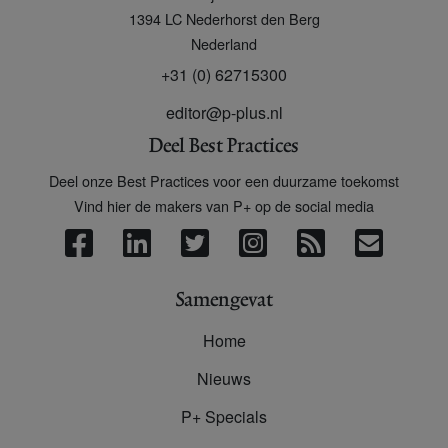
+
1394 LC
Nederhorst den Berg
Nederland
+31 (0) 62715300
editor@p-plus.nl
Deel Best Practices
Deel onze Best Practices voor een duurzame toekomst
Vind hier de makers van P+ op de social media
Samengevat
Home
Nieuws
P+ Specials