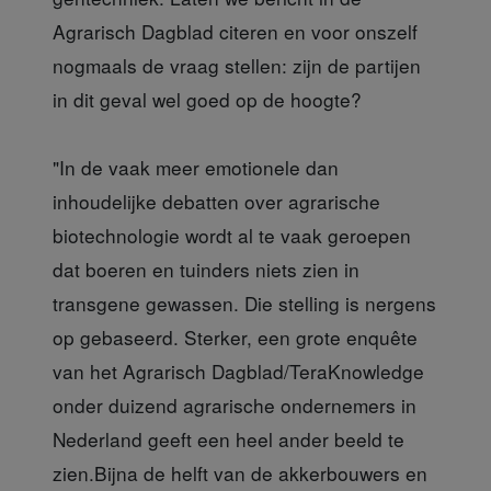
Agrarisch Dagblad citeren en voor onszelf
nogmaals de vraag stellen: zijn de partijen
in dit geval wel goed op de hoogte?
"In de vaak meer emotionele dan
inhoudelijke debatten over agrarische
biotechnologie wordt al te vaak geroepen
dat boeren en tuinders niets zien in
transgene gewassen. Die stelling is nergens
op gebaseerd. Sterker, een grote enquête
van het Agrarisch Dagblad/TeraKnowledge
onder duizend agrarische ondernemers in
Nederland geeft een heel ander beeld te
zien.Bijna de helft van de akkerbouwers en