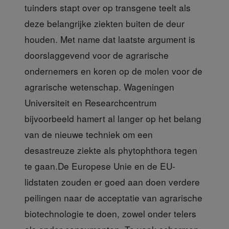
tuinders stapt over op transgene teelt als
deze belangrijke ziekten buiten de deur
houden. Met name dat laatste argument is
doorslaggevend voor de agrarische
ondernemers en koren op de molen voor de
agrarische wetenschap. Wageningen
Universiteit en Researchcentrum
bijvoorbeeld hamert al langer op het belang
van de nieuwe techniek om een
desastreuze ziekte als phytophthora tegen
te gaan.De Europese Unie en de EU-
lidstaten zouden er goed aan doen verdere
peilingen naar de acceptatie van agrarische
biotechnologie te doen, zowel onder telers