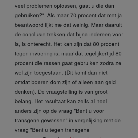
veel problemen oplossen, gaat u die dan
gebruiken?". Als maar 70 procent dat met ja
beantwoord lijkt me dat weinig. Maar daaruit
de conclusie trekken dat bijna iedereen voor
is, is onterecht. Het kan zijn dat 80 procent
tegen invoering is, maar dat tegelijkertijd 80
procent die rassen gaat gebruiken zodra ze
wel zijn toegestaan. (Dit komt dan niet
omdat boeren dom zijn of alleen aan geld
denken). De vraagstelling is van groot
belang. Het resultaat kan zelfs al heel
anders zijn op de vraag "Bent u voor
transgene gewassen" in vergelijking met de
vraag "Bent u tegen transgene