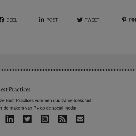
DEEL
POST
TWEET
PIN
est Practices
ze Best Practices voor een duurzame toekomst
er de makers van P+ op de social media