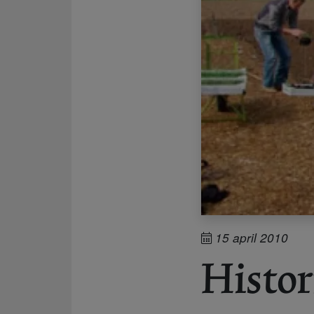
15 april 2010
Histor