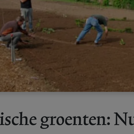
ische groenten: N