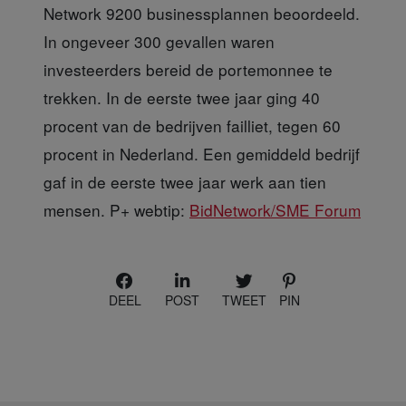
Network 9200 businessplannen beoordeeld.
In ongeveer 300 gevallen waren
investeerders bereid de portemonnee te
trekken. In de eerste twee jaar ging 40
procent van de bedrijven failliet, tegen 60
procent in Nederland. Een gemiddeld bedrijf
gaf in de eerste twee jaar werk aan tien
mensen. P+ webtip:
BidNetwork/SME Forum
DEEL
POST
TWEET
PIN