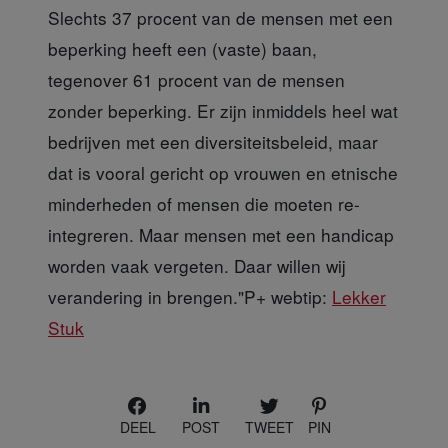
Slechts 37 procent van de mensen met een
beperking heeft een (vaste) baan,
tegenover 61 procent van de mensen
zonder beperking. Er zijn inmiddels heel wat
bedrijven met een diversiteitsbeleid, maar
dat is vooral gericht op vrouwen en etnische
minderheden of mensen die moeten re-
integreren. Maar mensen met een handicap
worden vaak vergeten. Daar willen wij
verandering in brengen."P+ webtip:
Lekker
Stuk
DEEL
POST
TWEET
PIN