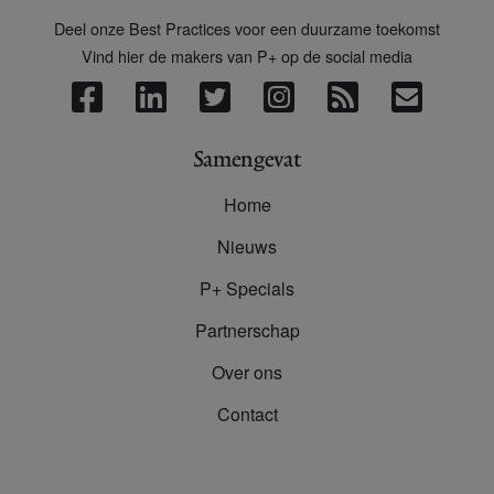
Deel onze Best Practices voor een duurzame toekomst
Vind hier de makers van P+ op de social media
Samengevat
Home
Nieuws
P+ Specials
Partnerschap
Over ons
Contact