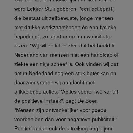
werd Lekker Stuk geboren, "een actiepartij
die bestaat uit zelfbewuste, jonge mensen
met drukke werkzaamheden én een fysieke
beperking", zo staat er op hun website te
lezen. "Wij willen laten zien dat het beeld in
Nederland van mensen met een handicap of
ziekte een tikje scheef is. Ook vinden wij dat
het in Nederland nog een stuk beter kan en
daarvoor vragen wij aandacht met
prikkelende acties.""Acties voeren we vanuit
de positieve insteek", zegt De Boer.
"Mensen zijn ontvankelijker voor goede
voorbeelden dan voor negatieve publiciteit."
Positief is dan ook de uitreiking begin juni