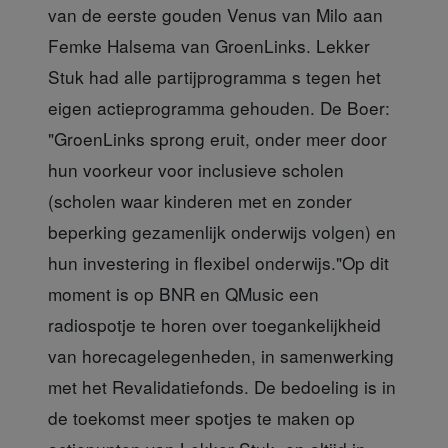
van de eerste gouden Venus van Milo aan
Femke Halsema van GroenLinks. Lekker
Stuk had alle partijprogramma s tegen het
eigen actieprogramma gehouden. De Boer:
"GroenLinks sprong eruit, onder meer door
hun voorkeur voor inclusieve scholen
(scholen waar kinderen met en zonder
beperking gezamenlijk onderwijs volgen) en
hun investering in flexibel onderwijs."Op dit
moment is op BNR en QMusic een
radiospotje te horen over toegankelijkheid
van horecagelegenheden, in samenwerking
met het Revalidatiefonds. De bedoeling is in
de toekomst meer spotjes te maken op