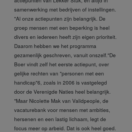
actiepunten van Lekker Stuk, en altijd in
samenwerking met bedrijven of instellingen.
"Al onze actiepunten zijn belangrijk. De
groep mensen met een beperking is heel
divers en iedereen heeft zijn eigen prioriteit.
Daarom hebben we het programma
gezamenlijk geschreven, vanuit onszelf."De
Boer vindt zelf het eerste actiepunt, over
gelijke rechten van "personen met een
handicap"6, zoals in 2006 is vastgelegd
door de Verenigde Naties heel belangrijk.
"Maar Nicolette Mak van Validpeople, de
vacaturebank voor mensen met ambities,
hersenen en een lastig lichaam, legt de
focus meer op arbeid. Dat is ook heel goed.