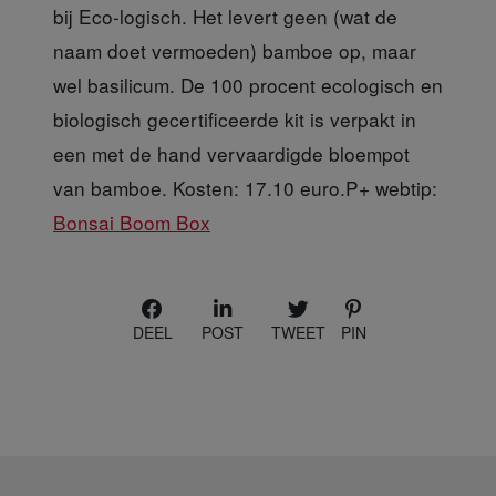
bij Eco-logisch. Het levert geen (wat de
naam doet vermoeden) bamboe op, maar
wel basilicum. De 100 procent ecologisch en
biologisch gecertificeerde kit is verpakt in
een met de hand vervaardigde bloempot
van bamboe. Kosten: 17.10 euro.P+ webtip:
Bonsai Boom Box
DEEL
POST
TWEET
PIN