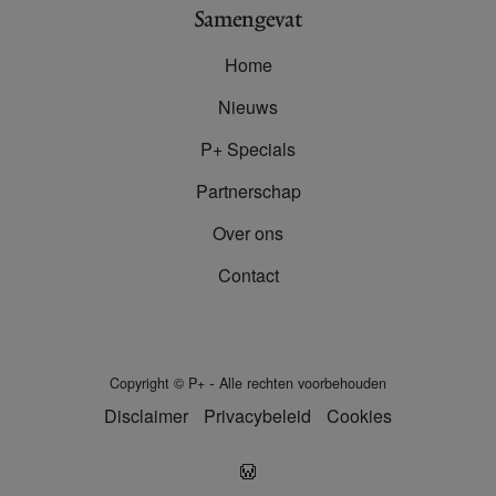
Samengevat
Home
Nieuws
P+ Specials
Partnerschap
Over ons
Contact
-
Copyright
©
P+
Alle rechten voorbehouden
Disclaimer
Privacybeleid
Cookies