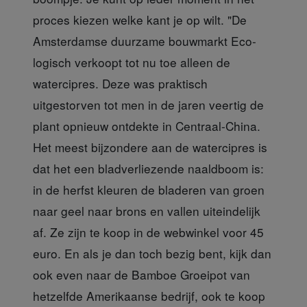
proces kiezen welke kant je op wilt. "De
Amsterdamse duurzame bouwmarkt Eco-
logisch verkoopt tot nu toe alleen de
watercipres. Deze was praktisch
uitgestorven tot men in de jaren veertig de
plant opnieuw ontdekte in Centraal-China.
Het meest bijzondere aan de watercipres is
dat het een bladverliezende naaldboom is:
in de herfst kleuren de bladeren van groen
naar geel naar brons en vallen uiteindelijk
af. Ze zijn te koop in de webwinkel voor 45
euro. En als je dan toch bezig bent, kijk dan
ook even naar de Bamboe Groeipot van
hetzelfde Amerikaanse bedrijf, ook te koop