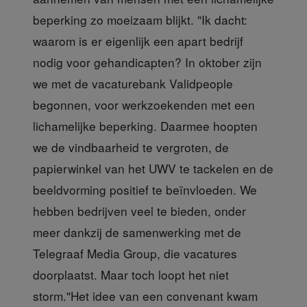
beperking zo moeizaam blijkt. "Ik dacht:
waarom is er eigenlijk een apart bedrijf
nodig voor gehandicapten? In oktober zijn
we met de vacaturebank Validpeople
begonnen, voor werkzoekenden met een
lichamelijke beperking. Daarmee hoopten
we de vindbaarheid te vergroten, de
papierwinkel van het UWV te tackelen en de
beeldvorming positief te beïnvloeden. We
hebben bedrijven veel te bieden, onder
meer dankzij de samenwerking met de
Telegraaf Media Group, die vacatures
doorplaatst. Maar toch loopt het niet
storm."Het idee van een convenant kwam