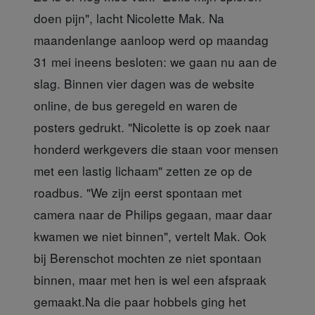
doen pijn", lacht Nicolette Mak. Na
maandenlange aanloop werd op maandag
31 mei ineens besloten: we gaan nu aan de
slag. Binnen vier dagen was de website
online, de bus geregeld en waren de
posters gedrukt. "Nicolette is op zoek naar
honderd werkgevers die staan voor mensen
met een lastig lichaam" zetten ze op de
roadbus. "We zijn eerst spontaan met
camera naar de Philips gegaan, maar daar
kwamen we niet binnen", vertelt Mak. Ook
bij Berenschot mochten ze niet spontaan
binnen, maar met hen is wel een afspraak
gemaakt.Na die paar hobbels ging het