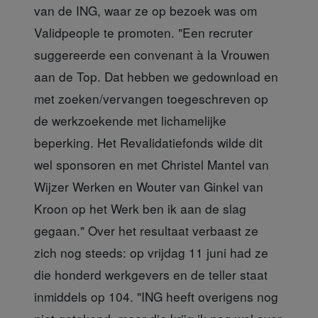
van de ING, waar ze op bezoek was om
Validpeople te promoten. "Een recruter
suggereerde een convenant à la Vrouwen
aan de Top. Dat hebben we gedownload en
met zoeken/vervangen toegeschreven op
de werkzoekende met lichamelijke
beperking. Het Revalidatiefonds wilde dit
wel sponsoren en met Christel Mantel van
Wijzer Werken en Wouter van Ginkel van
Kroon op het Werk ben ik aan de slag
gegaan." Over het resultaat verbaast ze
zich nog steeds: op vrijdag 11 juni had ze
die honderd werkgevers en de teller staat
inmiddels op 104. "ING heeft overigens nog