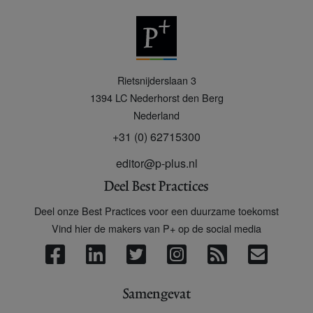
P
Rietsnijderslaan 3
+
1394 LC
Nederhorst den Berg
Nederland
+31 (0) 62715300
editor@p-plus.nl
Deel Best Practices
Deel onze Best Practices voor een duurzame toekomst
Vind hier de makers van P+ op de social media
Samengevat