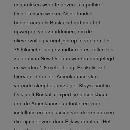
gesprekken weer te geven is: apathie."
Ondertussen werken Nederlandse
baggeraars als Boskalis hard aan het
opwerpen van zandduinen, om de
olievervuiling vroegtijdig op te vangen. De
75 kilometer lange zandbarrières zullen ten
zuiden van New Orleans worden aangelegd
en worden 1,8 meter hoog. Boskalis zet
hiervoor de onder Amerikaanse vlag
varende sleephopperzuiger Stuyvesant in.
Ook stelt Boskalis expertise beschikbaar
aan de Amerikaanse autoriteiten voor
installatie en toepassing van de veegarmen
die zijn geleverd door Rijkswaterstaat. Het