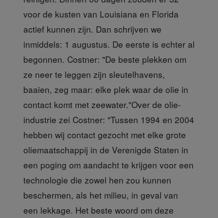
voor de kusten van Louisiana en Florida
actief kunnen zijn. Dan schrijven we
inmiddels: 1 augustus. De eerste is echter al
begonnen. Costner: "De beste plekken om
ze neer te leggen zijn sleutelhavens,
baaien, zeg maar: elke plek waar de olie in
contact komt met zeewater."Over de olie-
industrie zei Costner: "Tussen 1994 en 2004
hebben wij contact gezocht met elke grote
oliemaatschappij in de Verenigde Staten in
een poging om aandacht te krijgen voor een
technologie die zowel hen zou kunnen
beschermen, als het milieu, in geval van
een lekkage. Het beste woord om deze