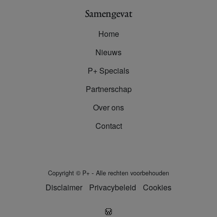
Samengevat
Home
Nieuws
P+ Specials
Partnerschap
Over ons
Contact
-
Copyright
©
P+
Alle rechten voorbehouden
Disclaimer
Privacybeleid
Cookies