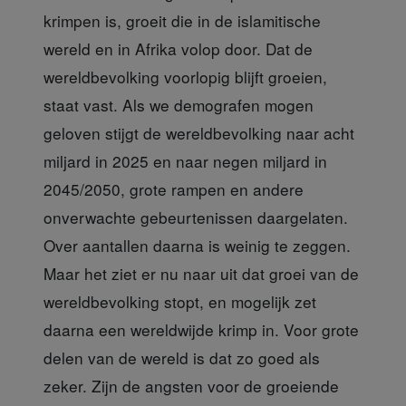
krimpen is, groeit die in de islamitische
wereld en in Afrika volop door. Dat de
wereldbevolking voorlopig blijft groeien,
staat vast. Als we demografen mogen
geloven stijgt de wereldbevolking naar acht
miljard in 2025 en naar negen miljard in
2045/2050, grote rampen en andere
onverwachte gebeurtenissen daargelaten.
Over aantallen daarna is weinig te zeggen.
Maar het ziet er nu naar uit dat groei van de
wereldbevolking stopt, en mogelijk zet
daarna een wereldwijde krimp in. Voor grote
delen van de wereld is dat zo goed als
zeker. Zijn de angsten voor de groeiende