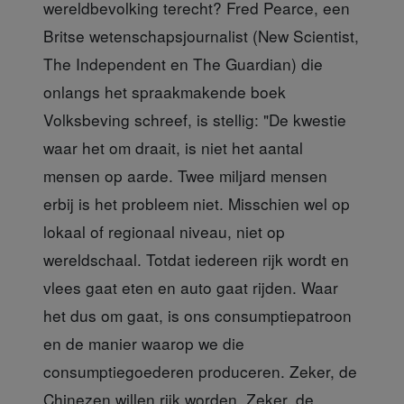
wereldbevolking terecht? Fred Pearce, een
Britse wetenschapsjournalist (New Scientist,
The Independent en The Guardian) die
onlangs het spraakmakende boek
Volksbeving schreef, is stellig: "De kwestie
waar het om draait, is niet het aantal
mensen op aarde. Twee miljard mensen
erbij is het probleem niet. Misschien wel op
lokaal of regionaal niveau, niet op
wereldschaal. Totdat iedereen rijk wordt en
vlees gaat eten en auto gaat rijden. Waar
het dus om gaat, is ons consumptiepatroon
en de manier waarop we die
consumptiegoederen produceren. Zeker, de
Chinezen willen rijk worden. Zeker, de