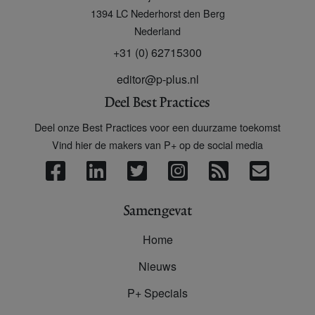
+
1394 LC
Nederhorst den Berg
Nederland
+31 (0) 62715300
editor@p-plus.nl
Deel Best Practices
Deel onze Best Practices voor een duurzame toekomst
Vind hier de makers van P+ op de social media
Samengevat
Home
Nieuws
P+ Specials