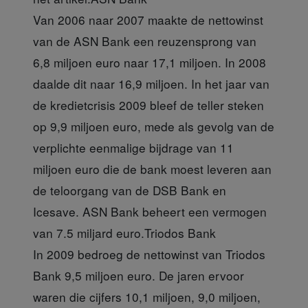
Van 2006 naar 2007 maakte de nettowinst
van de ASN Bank een reuzensprong van
6,8 miljoen euro naar 17,1 miljoen. In 2008
daalde dit naar 16,9 miljoen. In het jaar van
de kredietcrisis 2009 bleef de teller steken
op 9,9 miljoen euro, mede als gevolg van de
verplichte eenmalige bijdrage van 11
miljoen euro die de bank moest leveren aan
de teloorgang van de DSB Bank en
Icesave. ASN Bank beheert een vermogen
van 7.5 miljard euro.
Triodos Bank
In 2009 bedroeg de nettowinst van Triodos
Bank 9,5 miljoen euro. De jaren ervoor
waren die cijfers 10,1 miljoen, 9,0 miljoen,