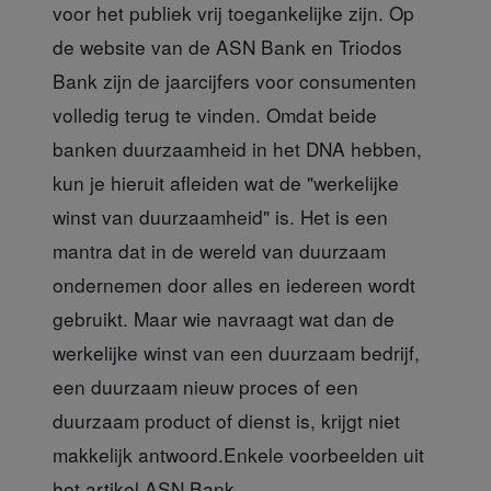
voor het publiek vrij toegankelijke zijn. Op
de website van de ASN Bank en Triodos
Bank zijn de jaarcijfers voor consumenten
volledig terug te vinden. Omdat beide
banken duurzaamheid in het DNA hebben,
kun je hieruit afleiden wat de "werkelijke
winst van duurzaamheid" is. Het is een
mantra dat in de wereld van duurzaam
ondernemen door alles en iedereen wordt
gebruikt. Maar wie navraagt wat dan de
werkelijke winst van een duurzaam bedrijf,
een duurzaam nieuw proces of een
duurzaam product of dienst is, krijgt niet
makkelijk antwoord.Enkele voorbeelden uit
het artikel.
ASN Bank