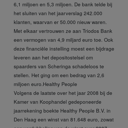
6,1 miljoen en 5,3 miljoen. De bank telde bij
het sluiten van het jaarverslag 242.000
klanten, waarvan er 50.000 nieuw waren.
Met elkaar vertrouwen ze aan Triodos Bank
een vermogen van 4,9 miljard euro toe. Ook
deze financiële instelling moest een bijdrage
leveren aan het depositostelsel om
spaarders van Scheringa schadeloos te
stellen. Het ging om een bedrag van 2,6
miljoen euro.
Healthy People
Volgens de laatste over het jaar 2008 bij de
Kamer van Koophandel gedeponeerde
jaarrekening boekte Healthy People B.V. in
Den Haag een winst van 81.648 euro, zowat