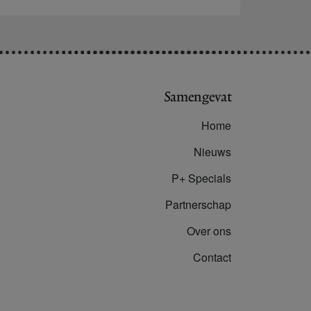
Samengevat
Home
Nieuws
P+ Specials
Partnerschap
Over ons
Contact