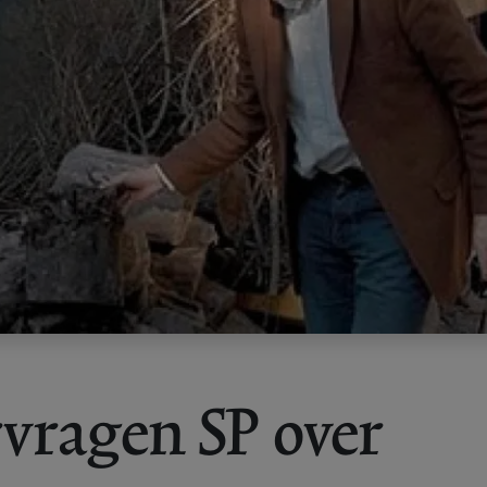
vragen SP over