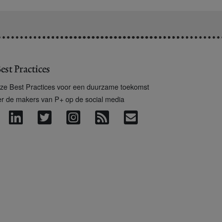
est Practices
ze Best Practices voor een duurzame toekomst
er de makers van P+ op de social media