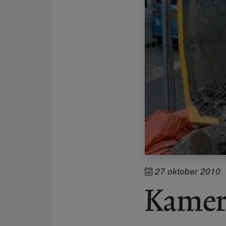
27 oktober 2010
Kamer