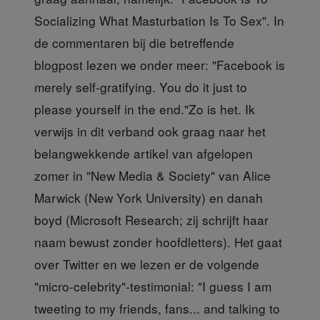
Socializing What Masturbation Is To Sex". In
de commentaren bij die betreffende
blogpost lezen we onder meer: "Facebook is
merely self-gratifying. You do it just to
please yourself in the end."Zo is het. Ik
verwijs in dit verband ook graag naar het
belangwekkende artikel van afgelopen
zomer in "New Media & Society" van Alice
Marwick (New York University) en danah
boyd (Microsoft Research; zij schrijft haar
naam bewust zonder hoofdletters). Het gaat
over Twitter en we lezen er de volgende
"micro-celebrity"-testimonial: "I guess I am
tweeting to my friends, fans... and talking to