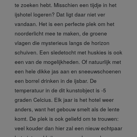
te zoeken hebt. Misschien een tijdje in het
ijshotel logeren? Dat ligt daar niet ver
vandaan. Het is een perfecte plek om het
noorderlicht mee te maken, de groene
vlagen die mysterieus langs de horizon
schuiven. Een sledetocht met huskies is ook
een van de mogelijkheden. Of natuurlijk met
een hele dikke jas aan en sneeuwschoenen
een borrel drinken in de ijsbar. De
temperatuur in de dit kunstobject is -5
graden Celcius. Elk jaar is het hotel weer
anders, want het gebouw smelt als de lente
komt. De plek is ook geliefd om te trouwen:
veel kouder dan hier zal een nieuw echtpaar