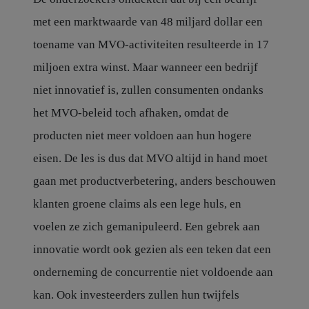
met een marktwaarde van 48 miljard dollar een
toename van MVO-activiteiten resulteerde in 17
miljoen extra winst. Maar wanneer een bedrijf
niet innovatief is, zullen consumenten ondanks
het MVO-beleid toch afhaken, omdat de
producten niet meer voldoen aan hun hogere
eisen. De les is dus dat MVO altijd in hand moet
gaan met productverbetering, anders beschouwen
klanten groene claims als een lege huls, en
voelen ze zich gemanipuleerd. Een gebrek aan
innovatie wordt ook gezien als een teken dat een
onderneming de concurrentie niet voldoende aan
kan. Ook investeerders zullen hun twijfels