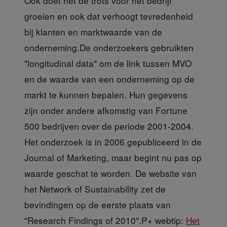
Ook doet het de trots voor het bedrijf
groeien en ook dat verhoogt tevredenheid
bij klanten en marktwaarde van de
onderneming.De onderzoekers gebruikten
"longitudinal data" om de link tussen MVO
en de waarde van een onderneming op de
markt te kunnen bepalen. Hun gegevens
zijn onder andere afkomstig van Fortune
500 bedrijven over de periode 2001-2004.
Het onderzoek is in 2006 gepubliceerd in de
Journal of Marketing, maar begint nu pas op
waarde geschat te worden. De website van
het Network of Sustainability zet de
bevindingen op de eerste plaats van
"Research Findings of 2010".P+ webtip:
Het