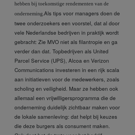
hebben bij toekomstige rendementen van de
Als tips voor managers doen de
onderneming.
twee onderzoekers een voorstel, dat al door
vele Nederlandse bedrijven in praktijk wordt
gebracht: Zie MVO niet als filantropie en ga
verder dan dat. Topbedrijven als United
Parcel Service (UPS), Alcoa en Verizon
Communications investeren in een rijk scala
aan initiatieven voor de medewerkers, zoals
scholing en veiligheid. Maar ze hebben ook
allemaal een vrijwilligersprogramma die de
onderneming duidelijk zichtbaar maken voor
de lokale samenleving: dat helpt bij keuzes
die deze burgers als consument maken.