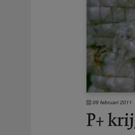
09 februari 2011
P+ krij