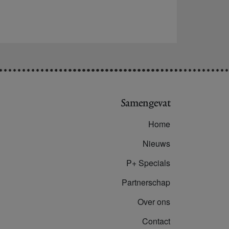
Samengevat
Home
Nieuws
P+ Specials
Partnerschap
Over ons
Contact