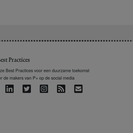
est Practices
ze Best Practices voor een duurzame toekomst
er de makers van P+ op de social media