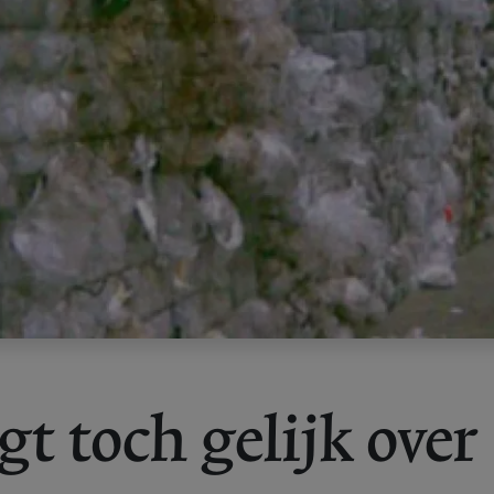
gt toch gelijk over