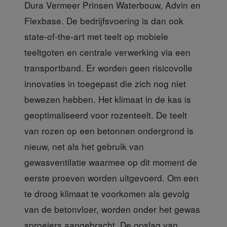
Dura Vermeer Prinsen Waterbouw, Advin en
Flexbase. De bedrijfsvoering is dan ook
state-of-the-art met teelt op mobiele
teeltgoten en centrale verwerking via een
transportband. Er worden geen risicovolle
innovaties in toegepast die zich nog niet
bewezen hebben. Het klimaat in de kas is
geoptimaliseerd voor rozenteelt. De teelt
van rozen op een betonnen ondergrond is
nieuw, net als het gebruik van
gewasventilatie waarmee op dit moment de
eerste proeven worden uitgevoerd. Om een
te droog klimaat te voorkomen als gevolg
van de betonvloer, worden onder het gewas
sproeiers aangebracht. De opslag van