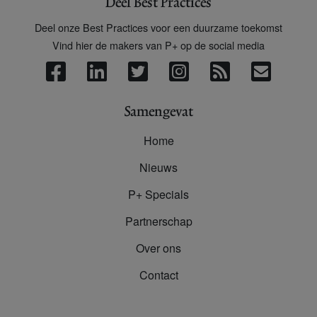
Deel Best Practices
Deel onze Best Practices voor een duurzame toekomst
Vind hier de makers van P+ op de social media
Samengevat
Home
Nieuws
P+ Specials
Partnerschap
Over ons
Contact