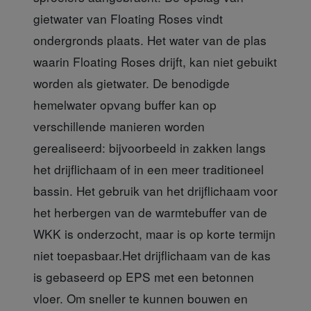
gietwater van Floating Roses vindt
ondergronds plaats. Het water van de plas
waarin Floating Roses drijft, kan niet gebuikt
worden als gietwater. De benodigde
hemelwater opvang buffer kan op
verschillende manieren worden
gerealiseerd: bijvoorbeeld in zakken langs
het drijflichaam of in een meer traditioneel
bassin. Het gebruik van het drijflichaam voor
het herbergen van de warmtebuffer van de
WKK is onderzocht, maar is op korte termijn
niet toepasbaar.Het drijflichaam van de kas
is gebaseerd op EPS met een betonnen
vloer. Om sneller te kunnen bouwen en