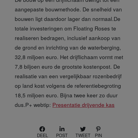
aangepaste bouwmethode. De snelheid van
bouwen ligt daardoor lager dan normaal.De
totale investeringen om Floating Roses te
realiseren bedragen, inclusief aankoop van
de grond en inrichting van de waterberging,
32,8 miljoen euro. Het drijflichaam vormt met
7,8 biljoen euro de grootste kostenpost. De
realisatie van een vergelijkbaar rozenbedrijf
op land kost volgens de referentiebegroting
18,5 miljoen euro. Bijna twee keer zo duur
dus.P+ webtip:
Presentatie drijvende kas
DEEL
POST
TWEET
PIN