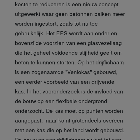
kosten te reduceren is een nieuw concept
uitgewerkt waar geen betonnen balken meer
worden ingestort, zoals tot nu toe
gebruikelijk. Het EPS wordt aan onder en
bovenzijde voorzien van een glasvezellaag
die het geheel voldoende stijfheid geeft om
beton te kunnen storten. Op het drijflichaam
is een zogenaamde "Venlokas" gebouwd,
een eerder voorbeeld van een drijvende
kas. In het vooronderzoek is de invloed van
de bouw op een flexibele ondergrond
onderzocht. De kas moet op punten worden
aangepast, maar komt grotendeels overeen
met een kas die op het land wordt gebouwd.
De bouw op een drijflichaam dwingt tot een