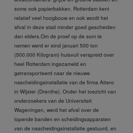
soms ook papierbakken. Rotterdam kent
relatief veel hoogbouw en ook wordt het
afval in deze stad minder goed gescheiden
dan elders.Om de proef op de som te
nemen werd er eind januari 500 ton
(500.000 Kilogram) huisvuil verspreid over
heel Rotterdam ingezameld en
getransporteerd naar de nieuwe
nascheidingsinstallatie van de firma Attero
in Wijster (Drenthe). Onder het toezicht van
onderzoekers van de Universiteit
Wageningen, werd het afval over de
lopende banden en scheidingsapparaten
van de nascheidingsinstallatie gestuurd, en