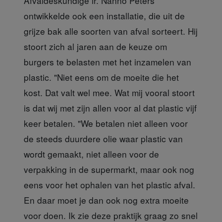
Afvaldeskundige ir. Nanno Peters
ontwikkelde ook een installatie, die uit de
grijze bak alle soorten van afval sorteert. Hij
stoort zich al jaren aan de keuze om
burgers te belasten met het inzamelen van
plastic. "Niet eens om de moeite die het
kost. Dat valt wel mee. Wat mij vooral stoort
is dat wij met zijn allen voor al dat plastic vijf
keer betalen. "We betalen niet alleen voor
de steeds duurdere olie waar plastic van
wordt gemaakt, niet alleen voor de
verpakking in de supermarkt, maar ook nog
eens voor het ophalen van het plastic afval.
En daar moet je dan ook nog extra moeite
voor doen. Ik zie deze praktijk graag zo snel