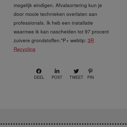
mogelijk eindigen. Afvalsortering kun je
door mooie technieken overlaten aan
professionals. Ik heb een installatie
waarmee ik kan nascheiden tot 97 procent
zuivere grondstoffen."P+ webtip:
3R
Recycling
DEEL
POST
TWEET
PIN