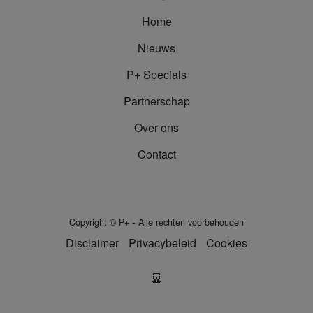
Home
Nieuws
P+ Specials
Partnerschap
Over ons
Contact
-
Copyright
©
P+
Alle rechten voorbehouden
Disclaimer
Privacybeleid
Cookies