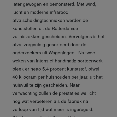
later gewogen en bemonsterd. Met wind,
lucht en moderne infrarood
afvalscheidingtechnieken werden de
kunststoffen uit de Rotterdamse
vuilniszakken gescheiden. Vervolgens is het
afval zorgvuldig gesorteerd door de
onderzoekers uit Wageningen . Na twee
weken van intensief handmatig sorteerwerk
bleek er netto 5,4 procent kunststof, ofwel
40 kilogram per huishouden per jaar, uit het
huisvuil te zijn gescheiden. Naar
verwachting zullen de prestaties wellicht
nog wat verbeteren als de fabriek na
verloop van tijd wat meer is ingeregeld.