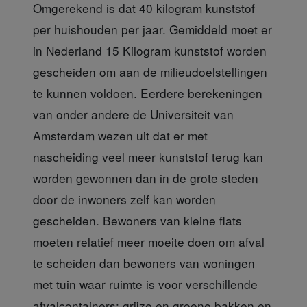
Omgerekend is dat 40 kilogram kunststof
per huishouden per jaar. Gemiddeld moet er
in Nederland 15 Kilogram kunststof worden
gescheiden om aan de milieudoelstellingen
te kunnen voldoen. Eerdere berekeningen
van onder andere de Universiteit van
Amsterdam wezen uit dat er met
nascheiding veel meer kunststof terug kan
worden gewonnen dan in de grote steden
door de inwoners zelf kan worden
gescheiden. Bewoners van kleine flats
moeten relatief meer moeite doen om afval
te scheiden dan bewoners van woningen
met tuin waar ruimte is voor verschillende
afvalcontainers: grijze en groene bakken en