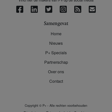
Samengevat
Home
Nieuws
P+ Specials
Partnerschap
Over ons
Contact
-
Copyright
©
P+
Alle rechten voorbehouden