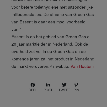
voor betere toilethygiëne met uitzonderlijke
milieuprestaties. De afname van Groen Gas
van Essent is daar een mooi voorbeeld
van."
Essent is op het gebied van Groen Gas al
20 jaar marktleider in Nederland. Ook de
overheid zet vol in op Groen Gas en de
komende jaren zal het product in Nederland
de markt veroveren.P+ webtip:
Van Houtum
DEEL
POST
TWEET
PIN