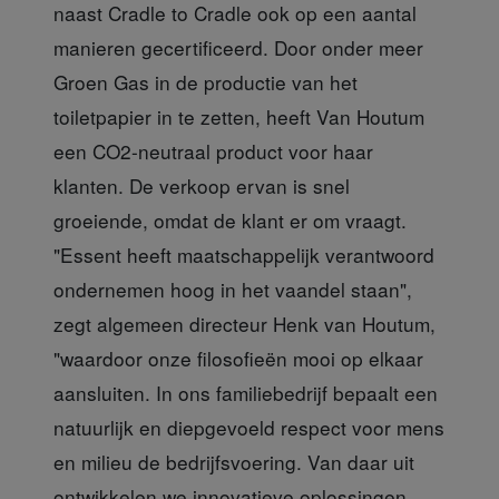
naast Cradle to Cradle ook op een aantal
manieren gecertificeerd. Door onder meer
Groen Gas in de productie van het
toiletpapier in te zetten, heeft Van Houtum
een CO2-neutraal product voor haar
klanten. De verkoop ervan is snel
groeiende, omdat de klant er om vraagt.
"Essent heeft maatschappelijk verantwoord
ondernemen hoog in het vaandel staan",
zegt algemeen directeur Henk van Houtum,
"waardoor onze filosofieën mooi op elkaar
aansluiten. In ons familiebedrijf bepaalt een
natuurlijk en diepgevoeld respect voor mens
en milieu de bedrijfsvoering. Van daar uit
ontwikkelen we innovatieve oplossingen