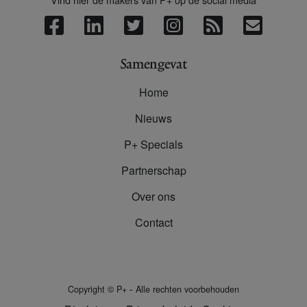
Samengevat
Home
Nieuws
P+ Specials
Partnerschap
Over ons
Contact
-
Copyright
©
P+
Alle rechten voorbehouden