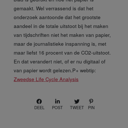
gemaakt. Wel verrassend is dat het
onderzoek aantoonde dat het grootste
aandeel in de totale uitstoot bij het maken
van tijdschriften niet het maken van papier,
maar de journalistieke inspanning is, met
maar liefst 16 procent van de CO2-uitstoot.
En dat verandert niet, of er nu digitaal of
van papier wordt gelezen.P+ webtip:
Zweedse Life Cycle Analysis
DEEL
POST
TWEET
PIN