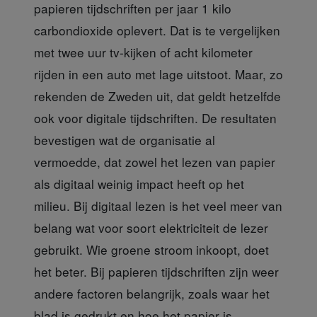
papieren tijdschriften per jaar 1 kilo
carbondioxide oplevert. Dat is te vergelijken
met twee uur tv-kijken of acht kilometer
rijden in een auto met lage uitstoot. Maar, zo
rekenden de Zweden uit, dat geldt hetzelfde
ook voor digitale tijdschriften. De resultaten
bevestigen wat de organisatie al
vermoedde, dat zowel het lezen van papier
als digitaal weinig impact heeft op het
milieu. Bij digitaal lezen is het veel meer van
belang wat voor soort elektriciteit de lezer
gebruikt. Wie groene stroom inkoopt, doet
het beter. Bij papieren tijdschriften zijn weer
andere factoren belangrijk, zoals waar het
blad is gedrukt en hoe het papier is