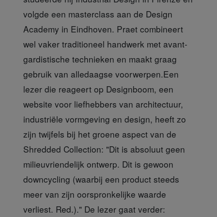
volgde een masterclass aan de Design
Academy in Eindhoven. Praet combineert
wel vaker traditioneel handwerk met avant-
gardistische technieken en maakt graag
gebruik van alledaagse voorwerpen.Een
lezer die reageert op Designboom, een
website voor liefhebbers van architectuur,
industriële vormgeving en design, heeft zo
zijn twijfels bij het groene aspect van de
Shredded Collection: "Dit is absoluut geen
milieuvriendelijk ontwerp. Dit is gewoon
downcycling (waarbij een product steeds
meer van zijn oorspronkelijke waarde
verliest. Red.)." De lezer gaat verder: