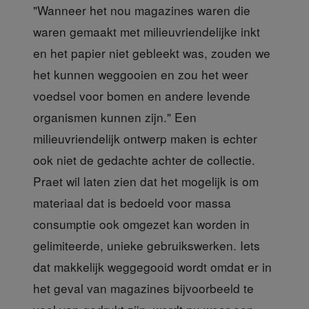
"Wanneer het nou magazines waren die
waren gemaakt met milieuvriendelijke inkt
en het papier niet gebleekt was, zouden we
het kunnen weggooien en zou het weer
voedsel voor bomen en andere levende
organismen kunnen zijn." Een
milieuvriendelijk ontwerp maken is echter
ook niet de gedachte achter de collectie.
Praet wil laten zien dat het mogelijk is om
materiaal dat is bedoeld voor massa
consumptie ook omgezet kan worden in
gelimiteerde, unieke gebruikswerken. Iets
dat makkelijk weggegooid wordt omdat er in
het geval van magazines bijvoorbeeld te