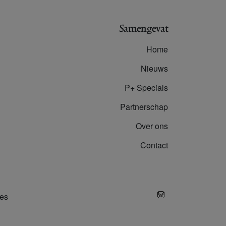
Samengevat
Home
Nieuws
P+ Specials
Partnerschap
Over ons
Contact
es