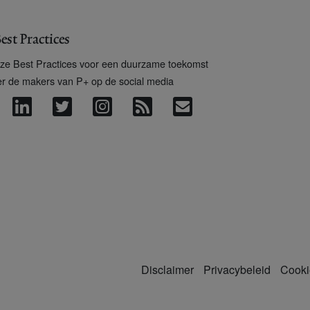
est Practices
ze Best Practices voor een duurzame toekomst
er de makers van P+ op de social media
Disclaimer
Privacybeleid
Cooki