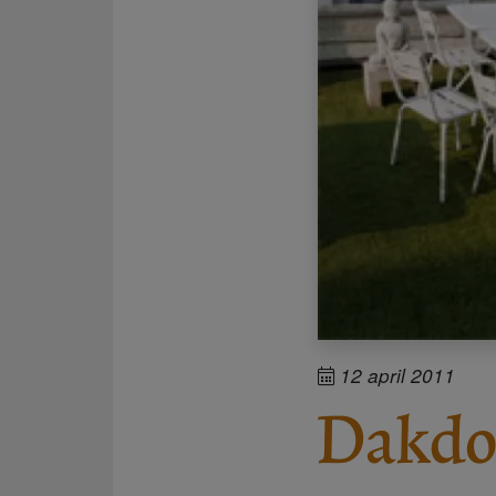
12 april 2011
Dakdo