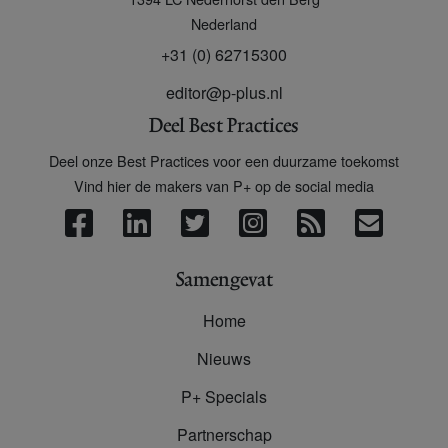
Nederland
+31 (0) 62715300
editor@p-plus.nl
Deel Best Practices
Deel onze Best Practices voor een duurzame toekomst
Vind hier de makers van P+ op de social media
Samengevat
Home
Nieuws
P+ Specials
Partnerschap