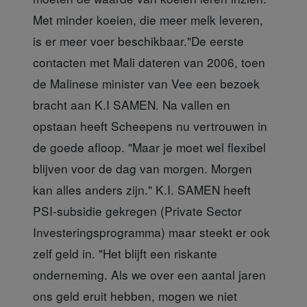
Met minder koeien, die meer melk leveren,
is er meer voer beschikbaar."De eerste
contacten met Mali dateren van 2006, toen
de Malinese minister van Vee een bezoek
bracht aan K.I SAMEN. Na vallen en
opstaan heeft Scheepens nu vertrouwen in
de goede afloop. "Maar je moet wel flexibel
blijven voor de dag van morgen. Morgen
kan alles anders zijn." K.I. SAMEN heeft
PSI-subsidie gekregen (Private Sector
Investeringsprogramma) maar steekt er ook
zelf geld in. "Het blijft een riskante
onderneming. Als we over een aantal jaren
ons geld eruit hebben, mogen we niet