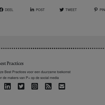
DEEL
POST
TWEET
PIN
est Practices
ze Best Practices voor een duurzame toekomst
er de makers van P+ op de social media