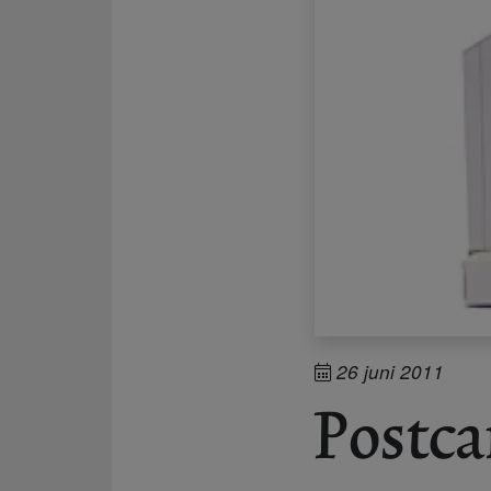
26 juni 2011
Postca