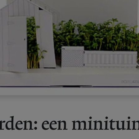
rden: een minituin