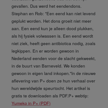
gevallen. Dus werd het eendendons.
Stephan en Rob: "Een eend kan niet levend
geplukt worden. Het dons groeit niet meer
aan. Een eend kun je alleen dood plukken,
als hij fysiek volwassen is. Een eend wordt
niet ziek, heeft geen antibiotica nodig, zoals
legkippen. En er worden gewoon in
Nederland eenden voor de slacht gekweekt,
in de buurt van Barneveld. We konden
gewoon in eigen land inkopen."In de nieuwe
aflevering van P+ doen ze hun verhaal over
hun wereldwijde speurtocht. Het artikel is
gratis te downloaden als PDF.P+ webtip:
Yumeko in P+ (PDF)