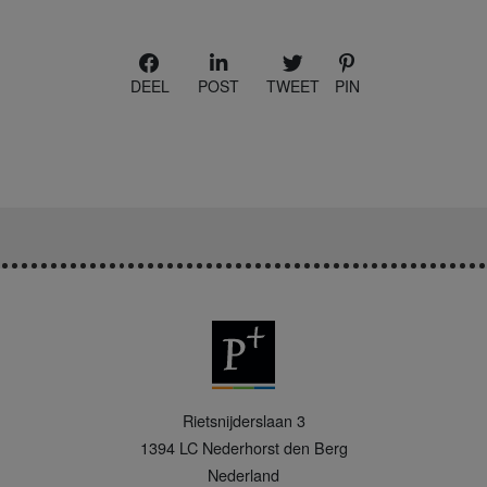
DEEL
POST
TWEET
PIN
P
Rietsnijderslaan 3
+
1394 LC
Nederhorst den Berg
Nederland