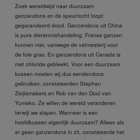
Zoek wereldwijd naar duurzaam
ganzendons en de speurtocht loopt
gegarandeerd dood. Ganzendons uit China
is pure dierenmishandeling. Franse ganzen
kunnen niet, vanwege de vetmesterij voor
de foie gras. En ganzendons uit Canada is
met chloride gebleekt. Voor een duurzaam
kussen moeten wij dus eendendons
gebruiken, constateerden Stephan
Zeijlemakers en Rob van den Dool van
Yumeko. Ze willen de wereld veranderen
terwijl we slapen. Wanneer is een
hoofdkussen eigenlijk duurzaam? Alleen als
er geen ganzendons in zit, constateerde het