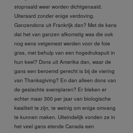
stopnaald weer worden dichtgenaaid.
Uiteraard zonder enige verdoving.
Ganzendons uit Frankrijk dan? Met de kans
dat het van ganzen afkomstig was die ook
nog eens vetgemest werden voor de foie
gras, met behulp van een hogedrukspuit in
hun keel? Dons uit Amerika dan, waar de
gans een beroemd gerecht is bij de viering
van Thanksgiving? En dan alleen dons van
de geslachte exemplaren? Er bleken er
echter maar 300 per jaar van biologische
kwaliteit te zijn, te weinig om enige omvang
te kunnen maken. Uiteindelijk vonden ze in
het veel gans etende Canada een