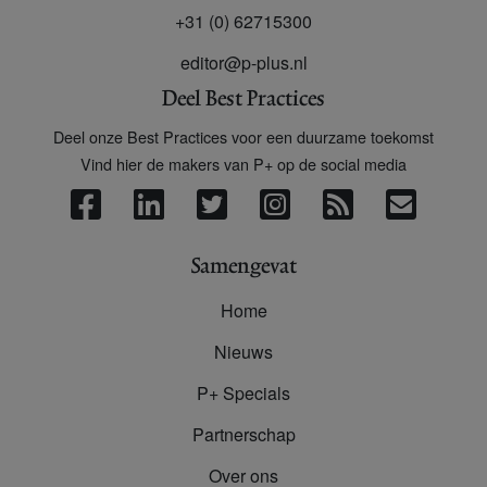
+31 (0) 62715300
editor@p-plus.nl
Deel Best Practices
Deel onze Best Practices voor een duurzame toekomst
Vind hier de makers van P+ op de social media
Samengevat
Home
Nieuws
P+ Specials
Partnerschap
Over ons