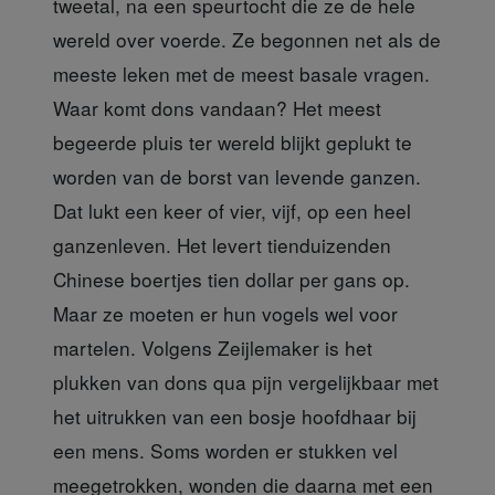
tweetal, na een speurtocht die ze de hele
wereld over voerde. Ze begonnen net als de
meeste leken met de meest basale vragen.
Waar komt dons vandaan? Het meest
begeerde pluis ter wereld blijkt geplukt te
worden van de borst van levende ganzen.
Dat lukt een keer of vier, vijf, op een heel
ganzenleven. Het levert tienduizenden
Chinese boertjes tien dollar per gans op.
Maar ze moeten er hun vogels wel voor
martelen. Volgens Zeijlemaker is het
plukken van dons qua pijn vergelijkbaar met
het uitrukken van een bosje hoofdhaar bij
een mens. Soms worden er stukken vel
meegetrokken, wonden die daarna met een