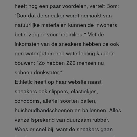
heeft nog een paar voordelen, vertelt Bom:
"Doordat de sneaker wordt gemaakt van
natuurlijke materialen kunnen de inwoners
beter zorgen voor het milieu." Met de
inkomsten van de sneakers hebben ze ook
een waterput en een waterleiding kunnen
bouwen: "Zo hebben 220 mensen nu
schoon drinkwater."
Ethletic heeft op haar website naast
sneakers ook slippers, elastiekjes,
condooms, allerlei soorten ballen,
huishoudhandschoenen en ballonnen. Alles
vanzelfsprekend van duurzaam rubber.
Wees er snel bij, want de sneakers gaan