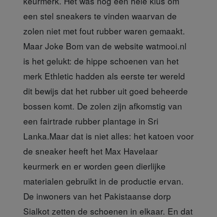
keurmerk. Het was nog een hele klus om
een stel sneakers te vinden waarvan de
zolen niet met fout rubber waren gemaakt.
Maar Joke Bom van de website watmooi.nl
is het gelukt: de hippe schoenen van het
merk Ethletic hadden als eerste ter wereld
dit bewijs dat het rubber uit goed beheerde
bossen komt. De zolen zijn afkomstig van
een fairtrade rubber plantage in Sri
Lanka.Maar dat is niet alles: het katoen voor
de sneaker heeft het Max Havelaar
keurmerk en er worden geen dierlijke
materialen gebruikt in de productie ervan.
De inwoners van het Pakistaanse dorp
Sialkot zetten de schoenen in elkaar. En dat