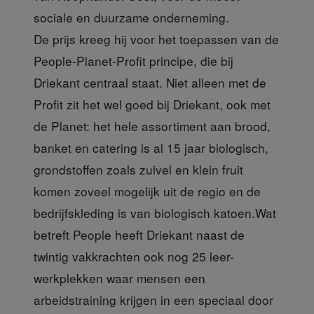
sociale en duurzame onderneming.
De prijs kreeg hij voor het toepassen van de
People-Planet-Profit principe, die bij
Driekant centraal staat. Niet alleen met de
Profit zit het wel goed bij Driekant, ook met
de Planet: het hele assortiment aan brood,
banket en catering is al 15 jaar biologisch,
grondstoffen zoals zuivel en klein fruit
komen zoveel mogelijk uit de regio en de
bedrijfskleding is van biologisch katoen.Wat
betreft People heeft Driekant naast de
twintig vakkrachten ook nog 25 leer-
werkplekken waar mensen een
arbeidstraining krijgen in een speciaal door