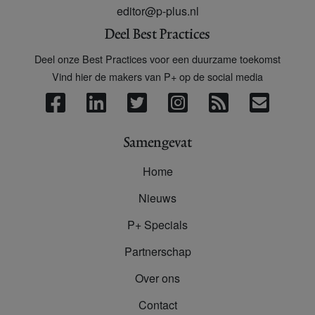
editor@p-plus.nl
Deel Best Practices
Deel onze Best Practices voor een duurzame toekomst
Vind hier de makers van P+ op de social media
Samengevat
Home
Nieuws
P+ Specials
Partnerschap
Over ons
Contact