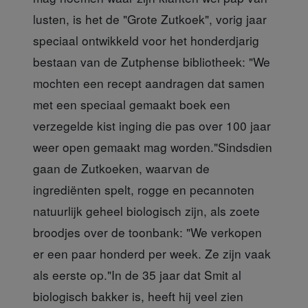
lusten, is het de "Grote Zutkoek", vorig jaar
speciaal ontwikkeld voor het honderdjarig
bestaan van de Zutphense bibliotheek: "We
mochten een recept aandragen dat samen
met een speciaal gemaakt boek een
verzegelde kist inging die pas over 100 jaar
weer open gemaakt mag worden."Sindsdien
gaan de Zutkoeken, waarvan de
ingrediënten spelt, rogge en pecannoten
natuurlijk geheel biologisch zijn, als zoete
broodjes over de toonbank: "We verkopen
er een paar honderd per week. Ze zijn vaak
als eerste op."In de 35 jaar dat Smit al
biologisch bakker is, heeft hij veel zien