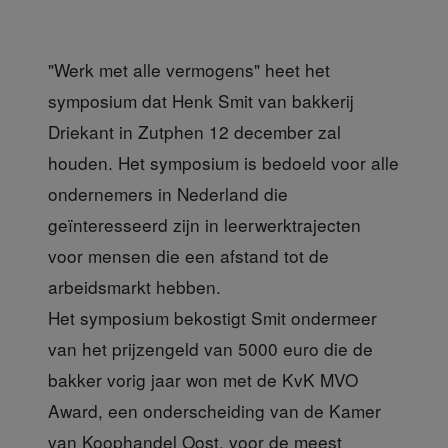
"Werk met alle vermogens" heet het
symposium dat Henk Smit van bakkerij
Driekant in Zutphen 12 december zal
houden. Het symposium is bedoeld voor alle
ondernemers in Nederland die
geïnteresseerd zijn in leerwerktrajecten
voor mensen die een afstand tot de
arbeidsmarkt hebben.
Het symposium bekostigt Smit ondermeer
van het prijzengeld van 5000 euro die de
bakker vorig jaar won met de KvK MVO
Award, een onderscheiding van de Kamer
van Koophandel Oost, voor de meest