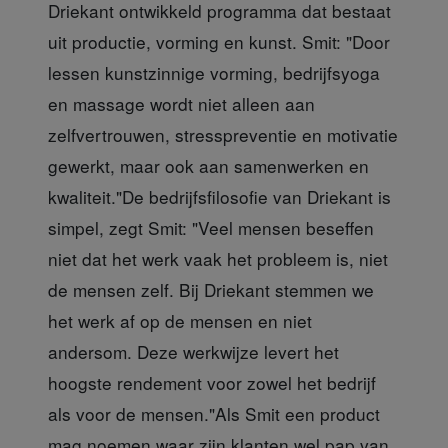
Driekant ontwikkeld programma dat bestaat
uit productie, vorming en kunst. Smit: "Door
lessen kunstzinnige vorming, bedrijfsyoga
en massage wordt niet alleen aan
zelfvertrouwen, stresspreventie en motivatie
gewerkt, maar ook aan samenwerken en
kwaliteit."De bedrijfsfilosofie van Driekant is
simpel, zegt Smit: "Veel mensen beseffen
niet dat het werk vaak het probleem is, niet
de mensen zelf. Bij Driekant stemmen we
het werk af op de mensen en niet
andersom. Deze werkwijze levert het
hoogste rendement voor zowel het bedrijf
als voor de mensen."Als Smit een product
mag noemen waar zijn klanten wel pap van