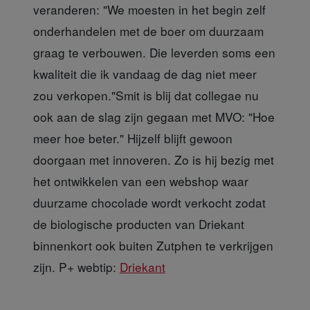
veranderen: "We moesten in het begin zelf
onderhandelen met de boer om duurzaam
graag te verbouwen. Die leverden soms een
kwaliteit die ik vandaag de dag niet meer
zou verkopen."Smit is blij dat collegae nu
ook aan de slag zijn gegaan met MVO: "Hoe
meer hoe beter." Hijzelf blijft gewoon
doorgaan met innoveren. Zo is hij bezig met
het ontwikkelen van een webshop waar
duurzame chocolade wordt verkocht zodat
de biologische producten van Driekant
binnenkort ook buiten Zutphen te verkrijgen
zijn. P+ webtip:
Driekant