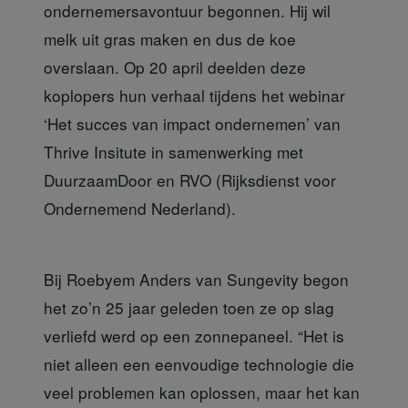
ondernemersavontuur begonnen. Hij wil
melk uit gras maken en dus de koe
overslaan. Op 20 april deelden deze
koplopers hun verhaal tijdens het webinar
‘Het succes van impact ondernemen’ van
Thrive Insitute in samenwerking met
DuurzaamDoor en RVO (Rijksdienst voor
Ondernemend Nederland).
Bij Roebyem Anders
van Sungevity begon
het zo’n 25 jaar geleden toen ze op slag
verliefd werd op een zonnepaneel. “Het is
niet alleen een eenvoudige technologie die
veel problemen kan oplossen, maar het kan