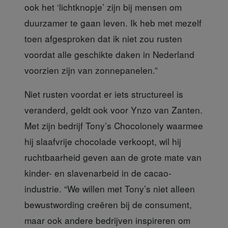
ook het ‘lichtknopje’ zijn bij mensen om
duurzamer te gaan leven. Ik heb met mezelf
toen afgesproken dat ik niet zou rusten
voordat alle geschikte daken in Nederland
voorzien zijn van zonnepanelen.”
Niet rusten voordat
er iets structureel is
veranderd, geldt ook voor Ynzo van Zanten.
Met zijn bedrijf Tony’s Chocolonely waarmee
hij slaafvrije chocolade verkoopt, wil hij
ruchtbaarheid geven aan de grote mate van
kinder- en slavenarbeid in de cacao-
industrie. “We willen met Tony’s niet alleen
bewustwording creëren bij de consument,
maar ook andere bedrijven inspireren om