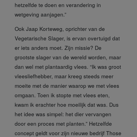
hetzelfde te doen en verandering in
wetgeving aanjagen.”
Ook Jaap Korteweg,
oprichter van de
Vegetarische Slager, is ervan overtuigd dat
er iets anders moet. Zijn missie? De
grootste slager van de wereld worden, maar
dan wel met plantaardig vlees. “Ik was groot
vleesliefhebber, maar kreeg steeds meer
moeite met de manier waarop we met vlees
omgaan. Toen ik stopte met vlees eten,
kwam ik erachter hoe moeilijk dat was. Dus
het idee was simpel: het dier vervangen
door een proces met planten.” Hetzelfde
concept geldt voor zijn nieuwe bedrijf Those