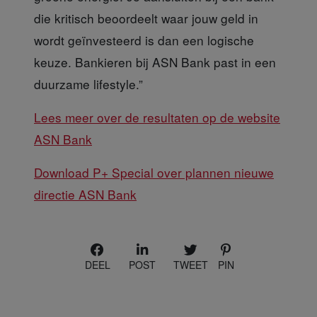
die kritisch beoordeelt waar jouw geld in
wordt geïnvesteerd is dan een logische
keuze. Bankieren bij ASN Bank past in een
duurzame lifestyle.”
Lees meer over de resultaten op de website
ASN Bank
Download P+ Special over plannen nieuwe
directie ASN Bank
DEEL
POST
TWEET
PIN