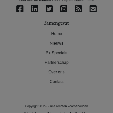
Samengevat
Home
Nieuws
P+ Specials
Partnerschap
Over ons
Contact
-
Copyright
©
P+
Alle rechten voorbehouden