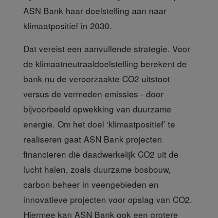
ASN Bank haar doelstelling aan naar
klimaatpositief in 2030.
Dat vereist een
aanvullende strategie. Voor
de klimaatneutraaldoelstelling berekent de
bank nu de veroorzaakte CO2 uitstoot
versus de vermeden emissies - door
bijvoorbeeld opwekking van duurzame
energie. Om het doel ‘klimaatpositief’ te
realiseren gaat ASN Bank projecten
financieren die daadwerkelijk CO2 uit de
lucht halen, zoals duurzame bosbouw,
carbon beheer in veengebieden en
innovatieve projecten voor opslag van CO2.
Hiermee kan ASN Bank ook een grotere