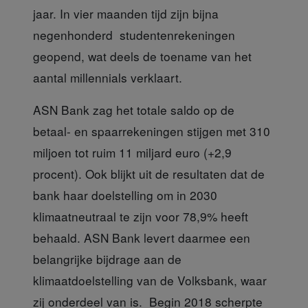
jaar. In vier maanden tijd zijn bijna
negenhonderd studentenrekeningen
geopend, wat deels de toename van het
aantal millennials verklaart.
ASN Bank zag
het totale saldo op de
betaal- en spaarrekeningen stijgen met 310
miljoen tot ruim 11 miljard euro (+2,9
procent). Ook blijkt uit de resultaten dat de
bank haar doelstelling om in 2030
klimaatneutraal te zijn voor 78,9% heeft
behaald. ASN Bank levert daarmee een
belangrijke bijdrage aan de
klimaatdoelstelling van de Volksbank, waar
zij onderdeel van is. Begin 2018 scherpte