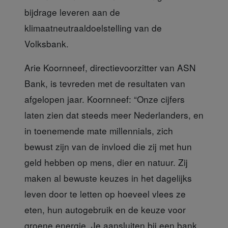
bijdrage leveren aan de
klimaatneutraaldoelstelling van de
Volksbank.
Arie Koornneef,
directievoorzitter van ASN
Bank, is tevreden met de resultaten van
afgelopen jaar. Koornneef: “Onze cijfers
laten zien dat steeds meer Nederlanders, en
in toenemende mate millennials, zich
bewust zijn van de invloed die zij met hun
geld hebben op mens, dier en natuur. Zij
maken al bewuste keuzes in het dagelijks
leven door te letten op hoeveel vlees ze
eten, hun autogebruik en de keuze voor
groene energie. Je aansluiten bij een bank