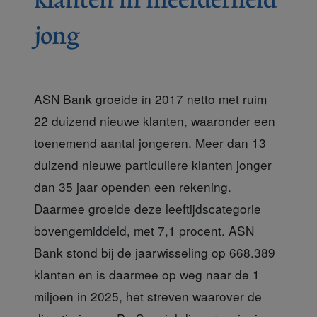
jong
ASN Bank groeide in 2017 netto met ruim
22 duizend nieuwe klanten, waaronder een
toenemend aantal jongeren. Meer dan 13
duizend nieuwe particuliere klanten jonger
dan 35 jaar openden een rekening.
Daarmee groeide deze leeftijdscategorie
bovengemiddeld, met 7,1 procent. ASN
Bank stond bij de jaarwisseling op 668.389
klanten en is daarmee op weg naar de 1
miljoen in 2025, het streven waarover de