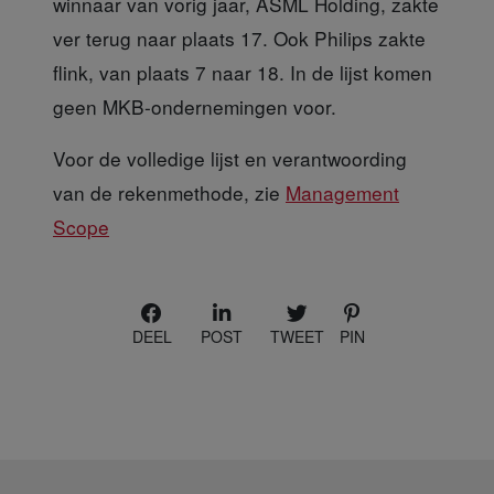
winnaar van vorig jaar, ASML Holding, zakte
ver terug naar plaats 17. Ook Philips zakte
flink, van plaats 7 naar 18. In de lijst komen
geen MKB-ondernemingen voor.
Voor de volledige lijst
en verantwoording
van de rekenmethode, zie
Management
Scope
DEEL
POST
TWEET
PIN