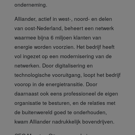
onderneming.
Alliander, actief in
west-, noord- en delen
van oost-Nederland, beheert een netwerk
waarmee bijna 6 miljoen klanten van
energie worden voorzien. Het bedrijf heeft
vol ingezet op een modernisering van de
netwerken. Door digitalisering en
technologische vooruitgang, loopt het bedrijf
voorop in de energietransitie. Door
daarnaast ook eens professioneel de eigen
organisatie te besturen, en de relaties met
de buitenwereld goed te onderhouden,
kwam Alliander nadrukkelijk bovendrijven.