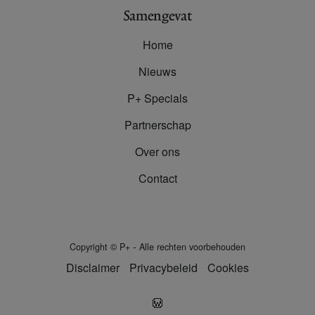
Samengevat
Home
Nieuws
P+ Specials
Partnerschap
Over ons
Contact
-
Copyright
©
P+
Alle rechten voorbehouden
Disclaimer
Privacybeleid
Cookies