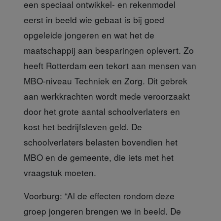
een speciaal ontwikkel- en rekenmodel
eerst in beeld wie gebaat is bij goed
opgeleide jongeren en wat het de
maatschappij aan besparingen oplevert. Zo
heeft Rotterdam een tekort aan mensen van
MBO-niveau Techniek en Zorg. Dit gebrek
aan werkkrachten wordt mede veroorzaakt
door het grote aantal schoolverlaters en
kost het bedrijfsleven geld. De
schoolverlaters belasten bovendien het
MBO en de gemeente, die iets met het
vraagstuk moeten.
Voorburg: “Al de effecten rondom deze
groep jongeren brengen we in beeld. De