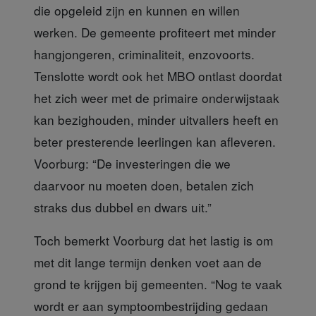
die opgeleid zijn en kunnen en willen
werken. De gemeente profiteert met minder
hangjongeren, criminaliteit, enzovoorts.
Tenslotte wordt ook het MBO ontlast doordat
het zich weer met de primaire onderwijstaak
kan bezighouden, minder uitvallers heeft en
beter presterende leerlingen kan afleveren.
Voorburg: “De investeringen die we
daarvoor nu moeten doen, betalen zich
straks dus dubbel en dwars uit.”
Toch bemerkt Voorburg
dat het lastig is om
met dit lange termijn denken voet aan de
grond te krijgen bij gemeenten. “Nog te vaak
wordt er aan symptoombestrijding gedaan