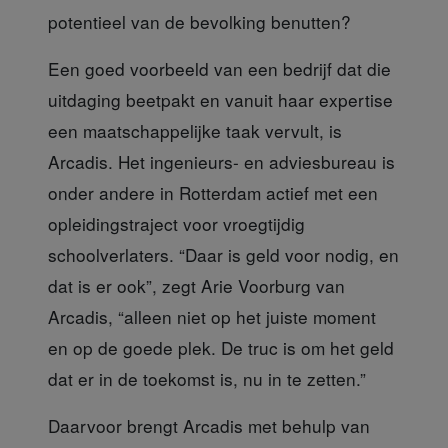
potentieel van de bevolking benutten?
Een goed voorbeeld
van een bedrijf dat die
uitdaging beetpakt en vanuit haar expertise
een maatschappelijke taak vervult, is
Arcadis. Het ingenieurs- en adviesbureau is
onder andere in Rotterdam actief met een
opleidingstraject voor vroegtijdig
schoolverlaters. “Daar is geld voor nodig, en
dat is er ook”, zegt Arie Voorburg van
Arcadis, “alleen niet op het juiste moment
en op de goede plek. De truc is om het geld
dat er in de toekomst is, nu in te zetten.”
Daarvoor brengt Arcadis
met behulp van