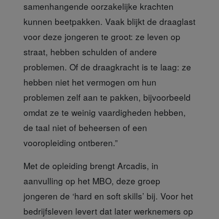
samenhangende oorzakelijke krachten
kunnen beetpakken. Vaak blijkt de draaglast
voor deze jongeren te groot: ze leven op
straat, hebben schulden of andere
problemen. Of de draagkracht is te laag: ze
hebben niet het vermogen om hun
problemen zelf aan te pakken, bijvoorbeeld
omdat ze te weinig vaardigheden hebben,
de taal niet of beheersen of een
vooropleiding ontberen.”
Met de opleiding
brengt Arcadis, in
aanvulling op het MBO, deze groep
jongeren de ‘hard en soft skills’ bij. Voor het
bedrijfsleven levert dat later werknemers op