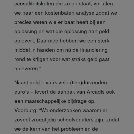
causaliteitsketen die zo ontstaat, vertalen
we naar een kostenbaten analyse zodat we
precies weten wie er baat heeft bij een
oplossing en wat die oplossing aan geld
oplevert. Daarmee hebben we een sterk
middel in handen om nú de financiering
rond te krijgen voor wat stráks geld gaat
opleveren.”
Naast geld
– vaak vele (tien)duizenden
euro’s – levert de aanpak van Arcadis ook
een maatschappelijke bijdrage op.
Voorburg: “We onderzoeken waarom er
zoveel vroegtijdig schoolverlaters zijn, zodat
we de kern van het probleem en de