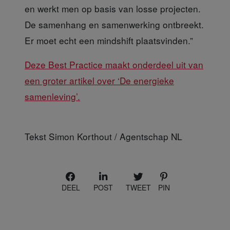
en werkt men op basis van losse projecten.
De samenhang en samenwerking ontbreekt.
Er moet echt een mindshift plaatsvinden.”
Deze Best Practice maakt onderdeel uit van
een groter artikel over ‘De energieke
samenleving’.
Tekst Simon Korthout / Agentschap NL
DEEL
POST
TWEET
PIN