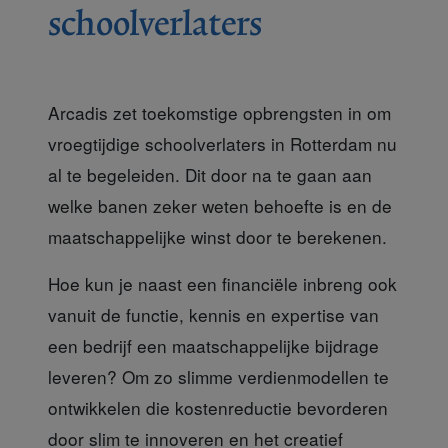
schoolverlaters
Arcadis zet toekomstige opbrengsten in om
vroegtijdige schoolverlaters in Rotterdam nu
al te begeleiden. Dit door na te gaan aan
welke banen zeker weten behoefte is en de
maatschappelijke winst door te berekenen.
Hoe kun je naast een financiële inbreng
ook
vanuit de functie, kennis en expertise van
een bedrijf een maatschappelijke bijdrage
leveren? Om zo slimme verdienmodellen te
ontwikkelen die kostenreductie bevorderen
door slim te innoveren en het creatief