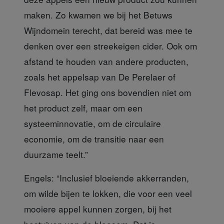
maken. Zo kwamen we bij het Betuws
Wijndomein terecht, dat bereid was mee te
denken over een streekeigen cider. Ook om
afstand te houden van andere producten,
zoals het appelsap van De Perelaer of
Flevosap. Het ging ons bovendien niet om
het product zelf, maar om een
systeeminnovatie, om de circulaire
economie, om de transitie naar een
duurzame teelt.”
Engels:
“Inclusief bloeiende akkerranden,
om wilde bijen te lokken, die voor een veel
mooiere appel kunnen zorgen, bij het