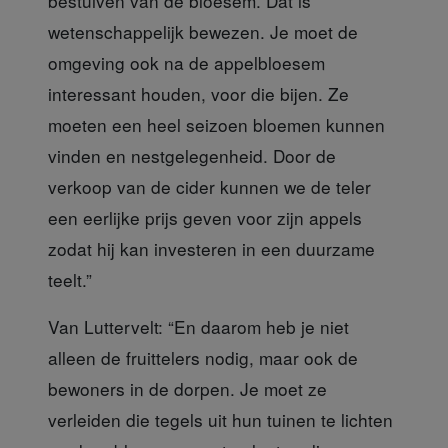
bestuiven van de bloesem. Dat is
wetenschappelijk bewezen. Je moet de
omgeving ook na de appelbloesem
interessant houden, voor die bijen. Ze
moeten een heel seizoen bloemen kunnen
vinden en nestgelegenheid. Door de
verkoop van de cider kunnen we de teler
een eerlijke prijs geven voor zijn appels
zodat hij kan investeren in een duurzame
teelt.”
Van Luttervelt:
“En daarom heb je niet
alleen de fruittelers nodig, maar ook de
bewoners in de dorpen. Je moet ze
verleiden die tegels uit hun tuinen te lichten