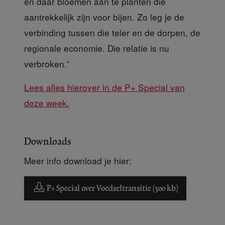
en daar bloemen aan te planten die
aantrekkelijk zijn voor bijen. Zo leg je de
verbinding tussen die teler en de dorpen, de
regionale economie. Die relatie is nu
verbroken.”
Lees alles hierover in de P+ Special van
deze week.
Downloads
Meer info download je hier:
P+ Special over Voedseltransitie (500 kb)