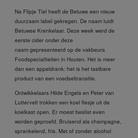
Na Flipje Tiel heeft de Betuwe een nieuw
duurzaam label gekregen. De naam luidt
Betuwse Krenkelaar. Deze week werd de
eerste cider onder deze
naam gepresenteerd op de vakbeurs
Foodspecialiteiten in Houten. Het is meer
dan een appeldrank: het is het tastbare
product van een voedseltransitie.
Ontwikkelaars Hilde Engels en Peter van
Luttervelt
trokken een koel flesje uit de
koelkast open. Er moest beslist even
worden geproefd. Bruisend als champagne,
sprankelend, fris. Met of zonder alcohol