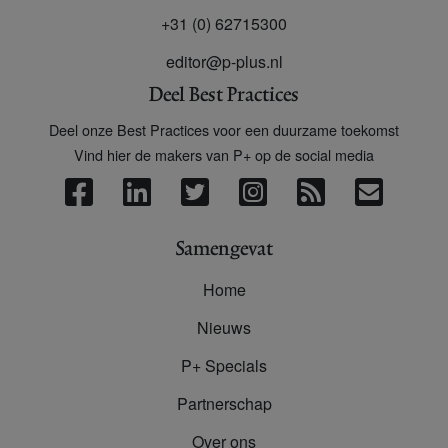
+31 (0) 62715300
editor@p-plus.nl
Deel Best Practices
Deel onze Best Practices voor een duurzame toekomst
Vind hier de makers van P+ op de social media
Samengevat
Home
Nieuws
P+ Specials
Partnerschap
Over ons