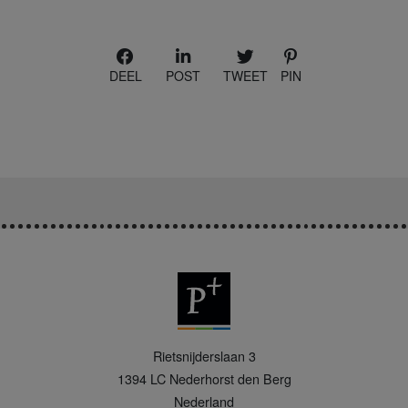
DEEL
POST
TWEET
PIN
P
Rietsnijderslaan 3
+
1394 LC
Nederhorst den Berg
Nederland