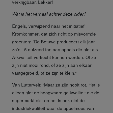
verkrijgbaar. Lekker!
Wat is het verhaal achter deze cider?
Engels, verwijzend naar het initiatief
Kromkommer
, dat zich richt op misvormde
groenten: “De Betuwe produceert elk jaar
zo’n 15 duizend ton aan appels die niet als
A-kwaliteit verkocht kunnen worden. Of ze
zijn niet mooi rond, of ze zijn aan elkaar
vastgegroeid, of ze zijn te klein.”
Van Luttervelt
: “Maar ze zijn nooit rot. Het is
alleen niet de hoogwaardige kwaliteit die de
supermarkt eist en het is ook niet de
industriekwaliteit waar de appelmoes van