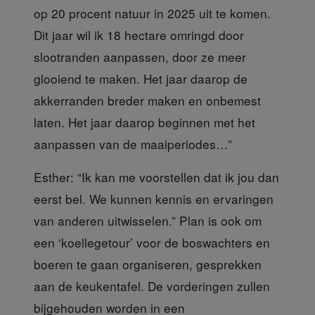
op 20 procent natuur in 2025 uit te komen.
Dit jaar wil ik 18 hectare omringd door
slootranden aanpassen, door ze meer
glooiend te maken. Het jaar daarop de
akkerranden breder maken en onbemest
laten. Het jaar daarop beginnen met het
aanpassen van de maaiperiodes…”
Esther: “Ik kan me
voorstellen dat ik jou dan
eerst bel. We kunnen kennis en ervaringen
van anderen uitwisselen.” Plan is ook om
een ‘koellegetour’ voor de boswachters en
boeren te gaan organiseren, gesprekken
aan de keukentafel. De vorderingen zullen
bijgehouden worden in een