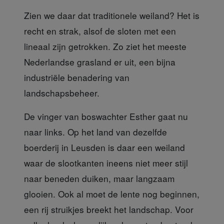
Zien we daar dat traditionele
weiland? Het is
recht en strak, alsof de sloten met een
lineaal zijn getrokken. Zo ziet het meeste
Nederlandse grasland er uit, een bijna
industriële benadering van
landschapsbeheer.
De vinger van boswachter Esther
gaat nu
naar links. Op het land van dezelfde
boerderij in Leusden is daar een weiland
waar de slootkanten ineens niet meer stijl
naar beneden duiken, maar langzaam
glooien. Ook al moet de lente nog beginnen,
een rij struikjes breekt het landschap. Voor