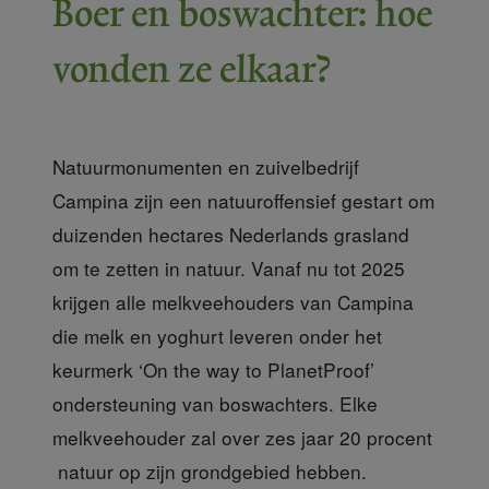
Boer en boswachter: hoe
vonden ze elkaar?
Natuurmonumenten en zuivelbedrijf
Campina zijn een natuuroffensief gestart om
duizenden hectares Nederlands grasland
om te zetten in natuur. Vanaf nu tot 2025
krijgen alle melkveehouders van Campina
die melk en yoghurt leveren onder het
keurmerk ‘On the way to PlanetProof’
ondersteuning van boswachters. Elke
melkveehouder zal over zes jaar 20 procent
natuur op zijn grondgebied hebben.