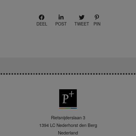
DEEL
POST
TWEET
PIN
P
Rietsnijderslaan 3
+
1394 LC
Nederhorst den Berg
Nederland