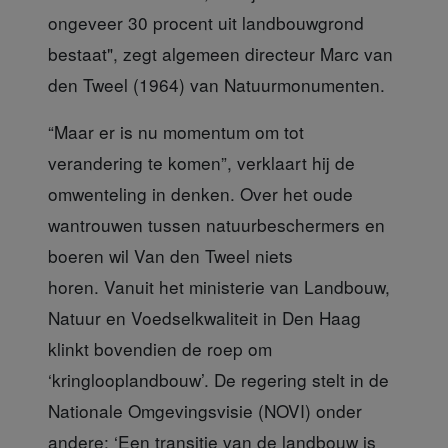
ongeveer 30 procent uit landbouwgrond
bestaat", zegt algemeen directeur Marc van
den Tweel (1964) van Natuurmonumenten.
“Maar er is nu momentum
om tot
verandering te komen”, verklaart hij de
omwenteling in denken. Over het oude
wantrouwen tussen natuurbeschermers en
boeren wil Van den Tweel niets
horen. Vanuit het ministerie van Landbouw,
Natuur en Voedselkwaliteit in Den Haag
klinkt bovendien de roep om
‘kringlooplandbouw’. De regering stelt in de
Nationale Omgevingsvisie (NOVI) onder
andere: ‘Een transitie van de landbouw is