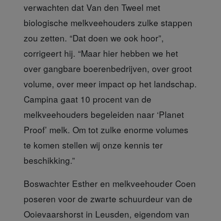
verwachten dat Van den Tweel met
biologische melkveehouders zulke stappen
zou zetten. “Dat doen we ook hoor”,
corrigeert hij. “Maar hier hebben we het
over gangbare boerenbedrijven, over groot
volume, over meer impact op het landschap.
Campina gaat 10 procent van de
melkveehouders begeleiden naar ‘Planet
Proof’ melk. Om tot zulke enorme volumes
te komen stellen wij onze kennis ter
beschikking.”
Boswachter Esther
en melkveehouder Coen
poseren voor de zwarte schuurdeur van de
Ooievaarshorst in Leusden, eigendom van