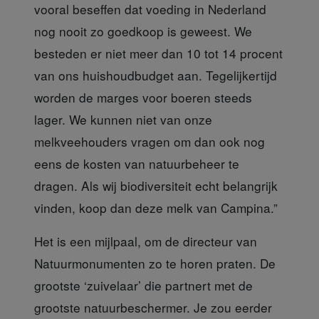
vooral beseffen dat voeding in Nederland
nog nooit zo goedkoop is geweest. We
besteden er niet meer dan 10 tot 14 procent
van ons huishoudbudget aan. Tegelijkertijd
worden de marges voor boeren steeds
lager. We kunnen niet van onze
melkveehouders vragen om dan ook nog
eens de kosten van natuurbeheer te
dragen. Als wij biodiversiteit echt belangrijk
vinden, koop dan deze melk van Campina.”
Het is een mijlpaal,
om de directeur van
Natuurmonumenten zo te horen praten. De
grootste ‘zuivelaar’ die partnert met de
grootste natuurbeschermer. Je zou eerder