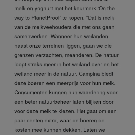
melk en yoghurt met het keurmerk ‘On the
way to PlanetProof’ te kopen. “Dat is melk
van de melkveehouders die met ons gaan
samenwerken. Wanneer hun weilanden
naast onze terreinen liggen, gaan we die
grenzen verzachten, meanderen. De natuur
loopt straks meer in het weiland over en het
weiland meer in de natuur. Campina biedt
deze boeren een meerprijs voor hun melk.
Consumenten kunnen hun waardering voor
een beter natuurbeheer laten blijken door
voor deze melk te kiezen. Het gaat om een
paar centen extra, waar de boeren de
kosten mee kunnen dekken. Laten we