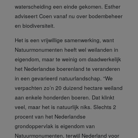
waterscheiding een einde gekomen. Esther
adviseert Coen vanaf nu over bodembeheer
en biodiversiteit.
Het is een vrijwillige samenwerking,
want
Natuurmonumenten heeft wel weilanden in
eigendom, maar te weinig om daadwerkelijk
het Nederlandse boerenland te veranderen
in een gevarieerd natuurlandschap. “We
verpachten zo’n 20 duizend hectare weiland
aan enkele honderden boeren. Dat klinkt
veel, maar het is natuurlijk niks. Slechts 2
procent van het Nederlandse
grondoppervlak is eigendom van
Natuurmonumenten, terwijl Nederland voor