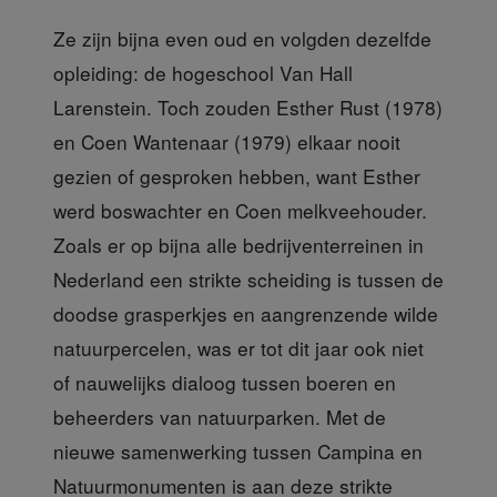
Ze zijn bijna even oud
en volgden dezelfde
opleiding: de hogeschool Van Hall
Larenstein. Toch zouden Esther Rust (1978)
en Coen Wantenaar (1979) elkaar nooit
gezien of gesproken hebben, want Esther
werd boswachter en Coen melkveehouder.
Zoals er op bijna alle bedrijventerreinen in
Nederland een strikte scheiding is tussen de
doodse grasperkjes en aangrenzende wilde
natuurpercelen, was er tot dit jaar ook niet
of nauwelijks dialoog tussen boeren en
beheerders van natuurparken. Met de
nieuwe samenwerking tussen Campina en
Natuurmonumenten is aan deze strikte