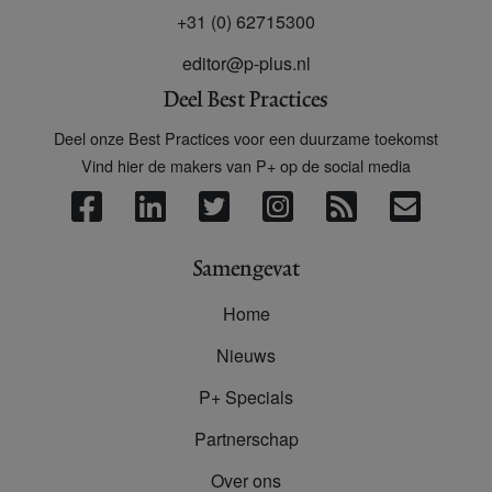
+31 (0) 62715300
editor@p-plus.nl
Deel Best Practices
Deel onze Best Practices voor een duurzame toekomst
Vind hier de makers van P+ op de social media
Samengevat
Home
Nieuws
P+ Specials
Partnerschap
Over ons