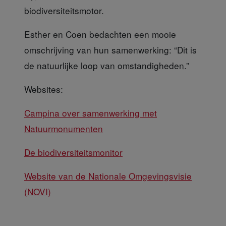
biodiversiteitsmotor.
Esther en Coen bedachten
een mooie
omschrijving van hun samenwerking: “Dit is
de natuurlijke loop van omstandigheden.”
Websites:
Campina over samenwerking met
Natuurmonumenten
De biodiversiteitsmonitor
Website van de Nationale Omgevingsvisie
(NOVI)