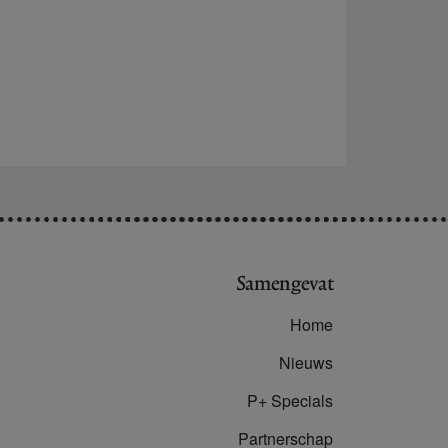
Samengevat
Home
Nieuws
P+ Specials
Partnerschap