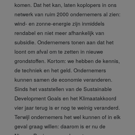
komen. Dat het kan, laten koplopers in ons
netwerk van ruim 2000 ondernemers al zien:
wind- en zonne-energie zijn inmiddels
rendabel en niet meer afhankelijk van
subsidie. Ondernemers tonen aan dat het
loont om afval om te zetten in nieuwe
grondstoffen. Kortom: we hebben de kennis,
de techniek en het geld. Ondernemers
kunnen samen de economie veranderen.
Sinds het vaststellen van de Sustainable
Development Goals en het Klimaatakkoord
vier jaar terug is er nog te weinig veranderd.
Terwijl ondernemers het wel kunnen of in elk
geval graag willen: daarom is er nu de