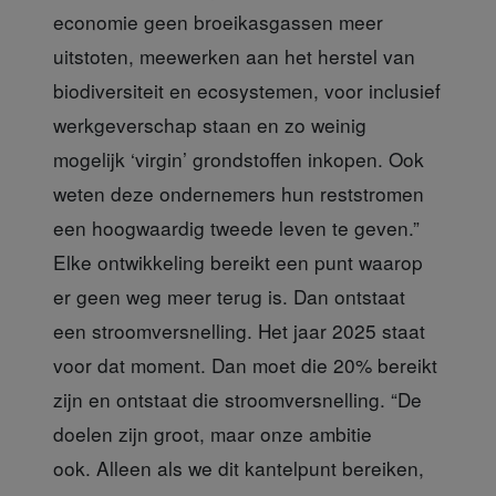
economie geen broeikasgassen meer
uitstoten, meewerken aan het herstel van
biodiversiteit en ecosystemen, voor inclusief
werkgeverschap staan en zo weinig
mogelijk ‘virgin’ grondstoffen inkopen. Ook
weten deze ondernemers hun reststromen
een hoogwaardig tweede leven te geven.”
Elke ontwikkeling bereikt een punt waarop
er geen weg meer terug is. Dan ontstaat
een stroomversnelling. Het jaar 2025 staat
voor dat moment. Dan moet die 20% bereikt
zijn en ontstaat die stroomversnelling. “De
doelen zijn groot, maar onze ambitie
ook. Alleen als we dit kantelpunt bereiken,