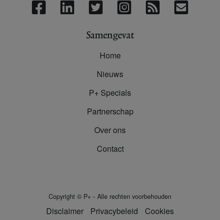
Samengevat
Home
Nieuws
P+ Specials
Partnerschap
Over ons
Contact
-
Copyright
©
P+
Alle rechten voorbehouden
Disclaimer
Privacybeleid
Cookies