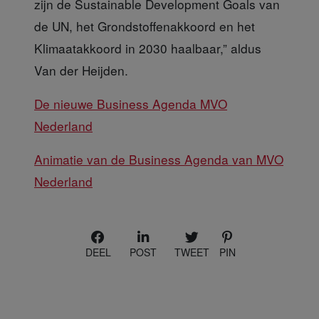
zijn de Sustainable Development Goals van
de UN, het Grondstoffenakkoord en het
Klimaatakkoord in 2030 haalbaar,” aldus
Van der Heijden.
De nieuwe Business Agenda MVO
Nederland
Animatie van de Business Agenda van MVO
Nederland
DEEL
POST
TWEET
PIN