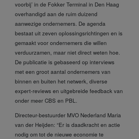
voorbij’ in de Fokker Terminal in Den Haag
overhandigd aan de ruim duizend
aanwezige ondernemers. De agenda
bestaat uit zeven oplossingsrichtingen en is
gemaakt voor ondernemers die willen
verduurzamen, maar niet direct weten hoe.
De publicatie is gebaseerd op interviews
met een groot aantal ondernemers van
binnen en buiten het netwerk, diverse
expert-reviews en uitgebreide feedback van
onder meer CBS en PBL.
Directeur-bestuurder MVO Nederland
Maria
van der Heijden: “Er is daadkracht en actie
nodig om tot de nieuwe economie te