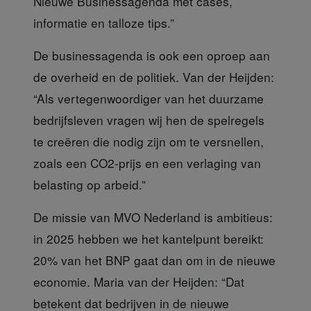
Nieuwe Businessagenda met cases,
informatie en talloze tips.”
De businessagenda is ook
een oproep aan
de overheid en de politiek. Van der Heijden:
“Als vertegenwoordiger van het duurzame
bedrijfsleven vragen wij hen de spelregels
te creëren die nodig zijn om te versnellen,
zoals een CO2-prijs en een verlaging van
belasting op arbeid.”
De missie van MVO Nederland
is ambitieus:
in 2025 hebben we het kantelpunt bereikt:
20% van het BNP gaat dan om in de nieuwe
economie. Maria van der Heijden: “Dat
betekent dat bedrijven in de nieuwe