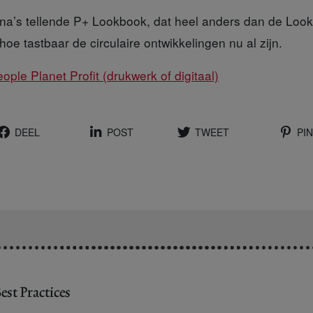
na’s
tellende P+ Lookbook, dat heel anders dan de Look
hoe tastbaar de circulaire ontwikkelingen nu al zijn.
ople Planet Profit (drukwerk of digitaal)
DEEL
POST
TWEET
PIN
est Practices