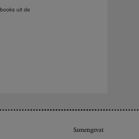
books uit de
Samengevat