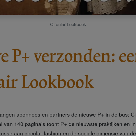
Circular Lookbook
 P+ verzonden: e
air Lookbook
angen abonnees en partners de nieuwe P+ in de bus: Ci
l van 140 pagina’s toont P+ de nieuwste praktijken en in
usse aan circular fashion en de sociale dimensie van de 