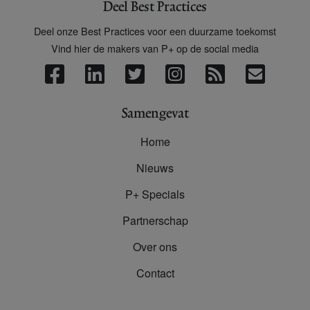
Deel Best Practices
Deel onze Best Practices voor een duurzame toekomst
Vind hier de makers van P+ op de social media
Samengevat
Home
Nieuws
P+ Specials
Partnerschap
Over ons
Contact