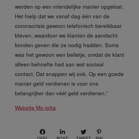
werden op een vriendelijke manier opgelost.
Het hielp dat we vanaf dag één van de
coronacrisis gewoon telefonisch bereikbaar
bleven, waardoor we klanten de aandacht
konden geven die ze nodig hadden. Soms
was het gewoon een belletje, omdat de klant
alleen behoefte had aan wat sociaal
contact. Dat snappen wij ook. Op een goede
manier geld verdienen is voor ons
belangrijker dan véél geld verdienen.”
Website Mo-lotta
DEEL
POST
TWEET
PIN